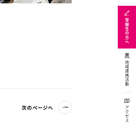
受験生の方へ
地域連携活動
次のページへ
アクセス