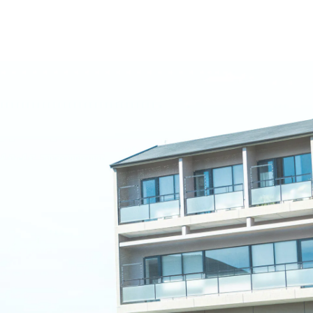
名古屋文理大学