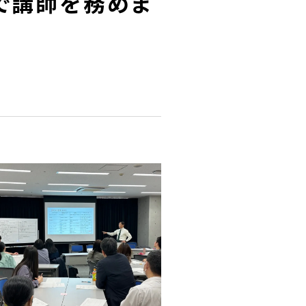
で講師を務めま