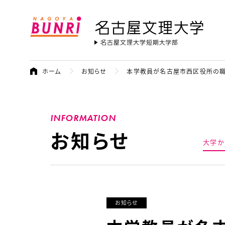
名古屋文理大学
ホーム
お知らせ
本学教員が名古屋市西区役所の職
INFORMATION
お知らせ
大学か
お知らせ