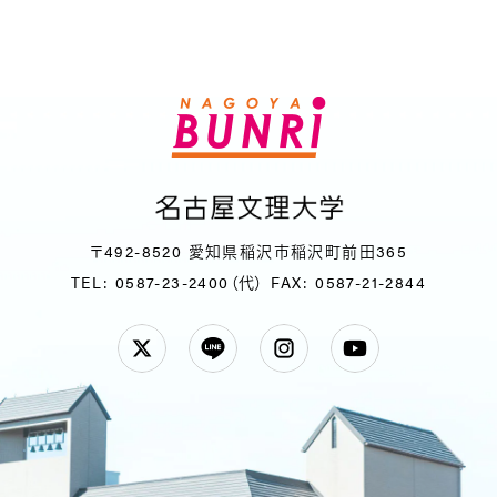
〒492-8520 愛知県稲沢市稲沢町前田365
TEL: 0587-23-2400（代）
FAX: 0587-21-2844
Twitter
LINE
Instagram
YouTube