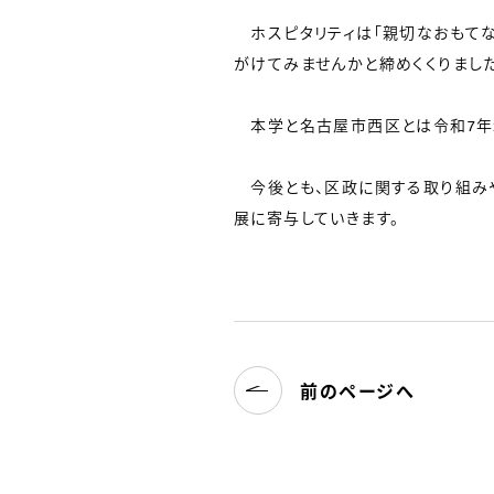
ホスピタリティは「親切なおもてな
がけてみませんかと締めくくりました
本学と名古屋市西区とは令和7年2
今後とも、区政に関する取り組み
展に寄与していきます。
前のページへ