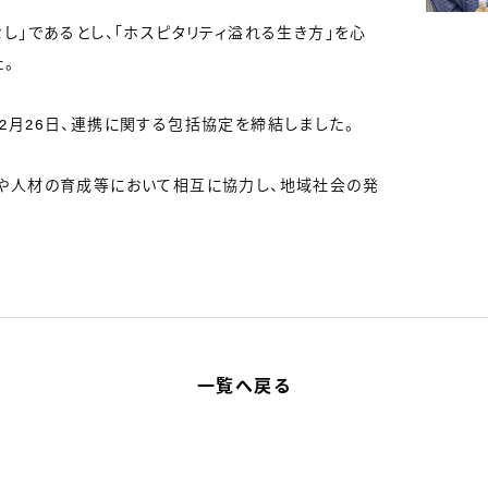
し」であるとし、「ホスピタリティ溢れる生き方」を心
。
月26日、連携に関する包括協定を締結しました。
や人材の育成等において相互に協力し、地域社会の発
一覧へ戻る