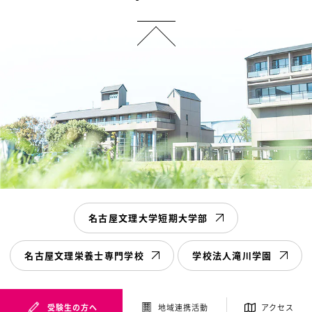
名古屋文理大学短期大学部
名古屋文理栄養士専門学校
学校法人滝川学園
受験生の方へ
地域連携活動
アクセス