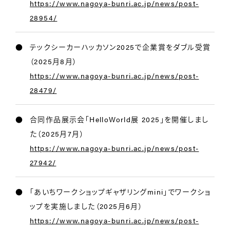
https://www.nagoya-bunri.ac.jp/news/post-
28954/
テックシーカーハッカソン2025で企業賞をダブル受賞
（2025月8月）
https://www.nagoya-bunri.ac.jp/news/post-
28479/
合同作品展示会「HelloWorld展 2025」を開催しまし
た（2025月7月）
https://www.nagoya-bunri.ac.jp/news/post-
27942/
「あいちワークショップギャザリングmini」でワークショ
ップを実施しました（2025月6月）
https://www.nagoya-bunri.ac.jp/news/post-