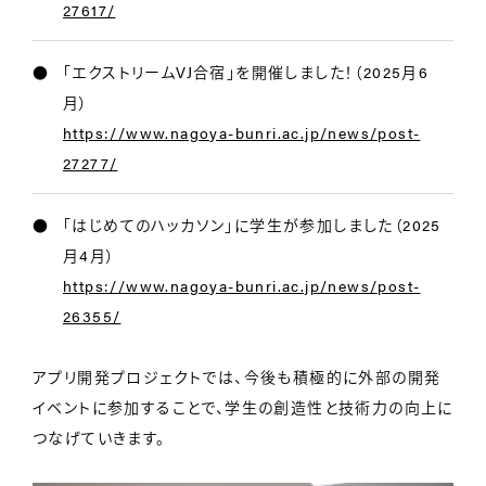
27617/
「エクストリームVJ合宿」を開催しました！（2025月6
月）
https://www.nagoya-bunri.ac.jp/news/post-
27277/
「はじめてのハッカソン」に学生が参加しました（2025
月4月）
https://www.nagoya-bunri.ac.jp/news/post-
26355/
アプリ開発プロジェクトでは、今後も積極的に外部の開発
イベントに参加することで、学生の創造性と技術力の向上に
つなげていきます。