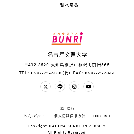
一覧へ戻る
名
〒492-8520 愛知県稲沢市稲沢町前田365
TEL: 0587-23-2400（代）
FAX: 0587-21-2844
Twitter
LINE
Instagram
YouTube
採用情報
お問い合わせ
個人情報保護方針
ENGLISH
Copyright. NAGOYA BUNRI UNIVERSITY.
All Rights Reserved.