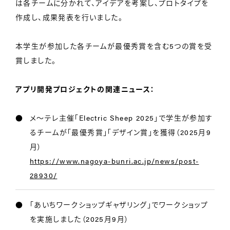
は各チームに分かれて、アイデアを考案し、プロトタイプを
作成し、成果発表を行いました。
本学生が参加した各チームが最優秀賞を含む5つの賞を受
賞しました。
アプリ開発プロジェクトの関連ニュース：
メ〜テレ主催「Electric Sheep 2025」で学生が参加す
るチームが「最優秀賞」「デザイン賞」を獲得（2025月9
月）
https://www.nagoya-bunri.ac.jp/news/post-
28930/
「あいちワークショップギャザリング」でワークショップ
を実施しました（2025月9月）