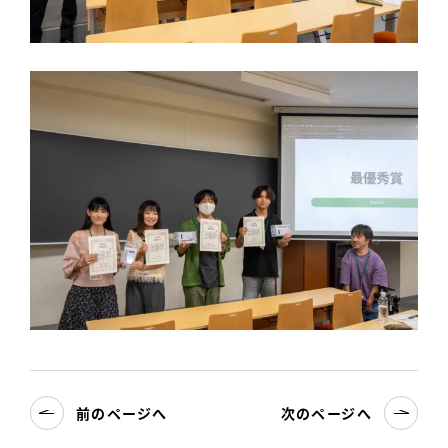
前のページへ
次のページへ