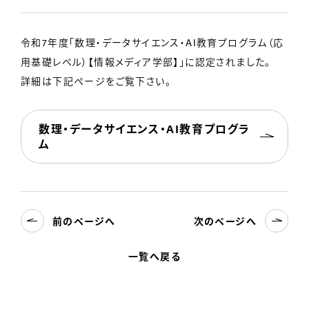
令和7年度「数理・データサイエンス・AI教育プログラム（応
用基礎レベル）【情報メディア学部】」に認定されました。
詳細は下記ページをご覧下さい。
数理・データサイエンス・AI教育プログラ
ム
前のページへ
次のページへ
一覧へ戻る