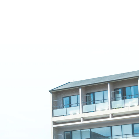
名古屋文理大学