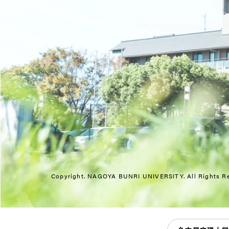
Copyright. NAGOYA BUNRI UNIVERSITY.
All Rights R