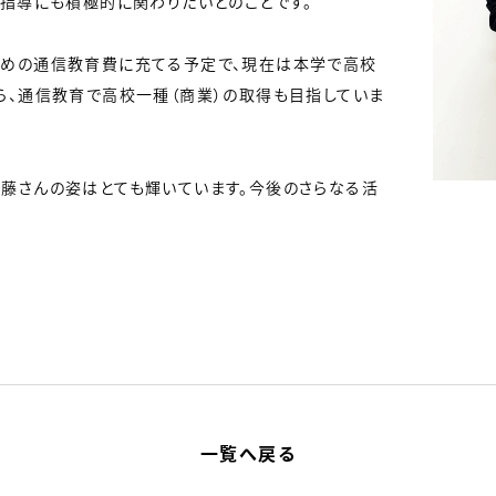
の指導にも積極的に関わりたいとのことです。
ための通信教育費に充てる予定で、現在は本学で高校
ら、通信教育で高校一種（商業）の取得も目指していま
藤さんの姿はとても輝いています。今後のさらなる活
一覧へ戻る