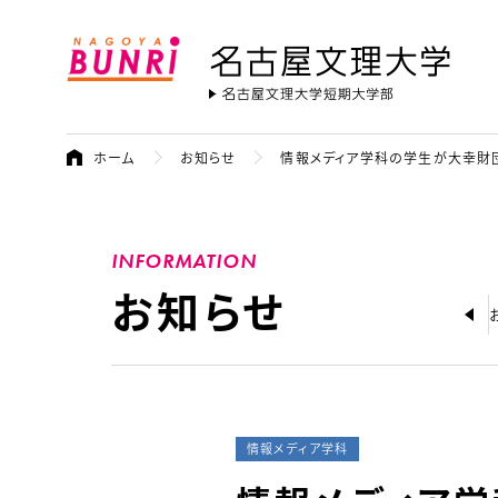
名古屋文理大学
ホーム
お知らせ
情報メディア学科の学生が大幸財
INFORMATION
お知らせ
大学からの
情報メディア学科