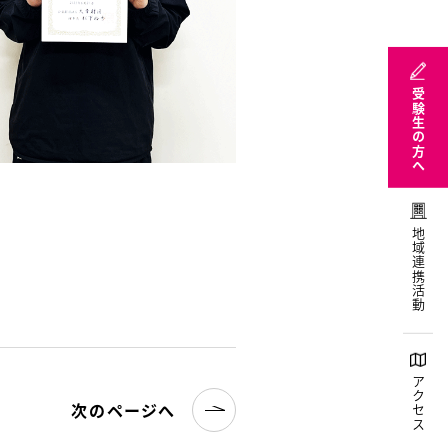
受験生の方へ
地域連携活動
アクセス
次のページへ