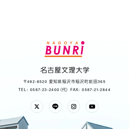
〒492-8520 愛知県稲沢市稲沢町前田365
TEL: 0587-23-2400（代）
FAX: 0587-21-2844
Twitter
LINE
Instagram
YouTube