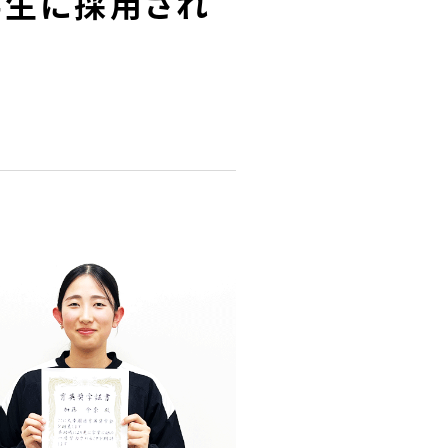
学生に採用され