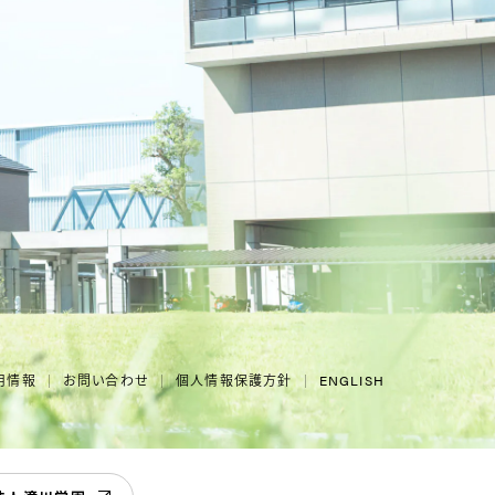
用情報
お問い合わせ
個人情報保護方針
ENGLISH