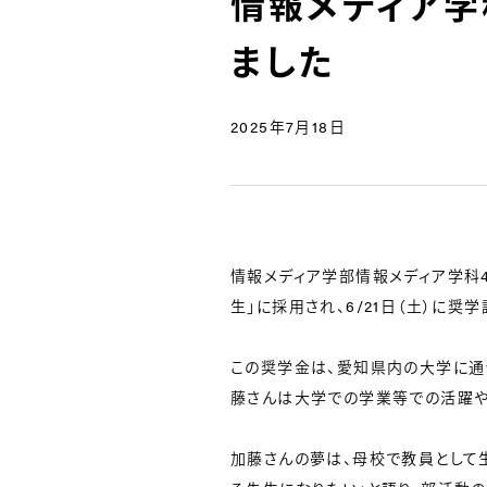
情報メディア
ました
2025年7月18日
情報メディア学部情報メディア学科
生」に採用され、6/21日（土）に奨
この奨学金は、愛知県内の大学に通
藤さんは大学での学業等での活躍や
加藤さんの夢は、母校で教員として