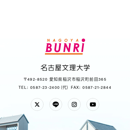
〒492-8520 愛知県稲沢市稲沢町前田365
TEL: 0587-23-2400（代）
FAX: 0587-21-2844
Twitter
LINE
Instagram
YouTube