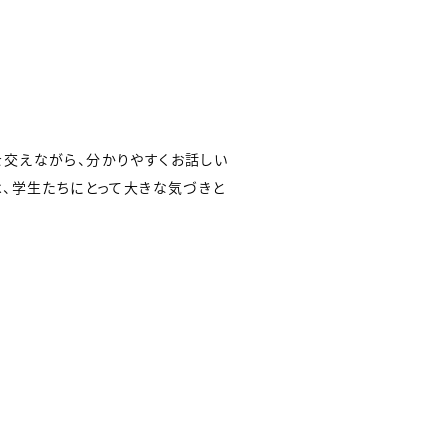
交えながら、分かりやすくお話しい
、学生たちにとって大きな気づきと