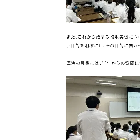
また、これから始まる臨地実習に向
う目的を明確にし、その目的に向か
講演の最後には、学生からの質問に