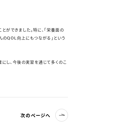
とができました。特に、「栄養面の
んのQOL向上にもつながる」という
確にし、今後の実習を通じて多くのこ
次のページへ