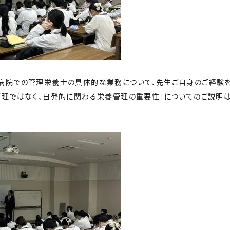
病院での管理栄養士の具体的な業務について、先生ご自身のご経験を
管理ではなく、自発的に関わる栄養管理の重要性」についてのご説明は