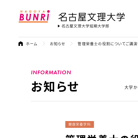
名古屋文理大学
ホーム
お知らせ
管理栄養士の役割についてご講演いた
INFORMATION
お知らせ
大学か
健康栄養学科