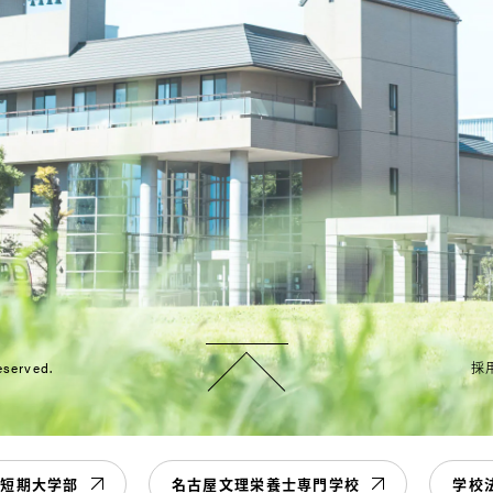
eserved.
採
学短期大学部
名古屋文理栄養士専門学校
学校