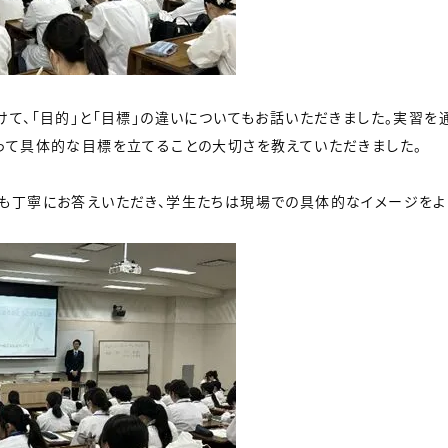
けて、「目的」と「目標」の違いについてもお話いただきました。実習を
って具体的な目標を立てることの大切さを教えていただきました。
も丁寧にお答えいただき、学生たちは現場での具体的なイメージをよ