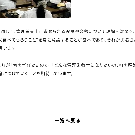
通じて、管理栄養士に求められる役割や姿勢について理解を深めるこ
く食べてもらうこと”を常に意識することが基本であり、それが患者さ
思います。
とりが「何を学びたいのか」「どんな管理栄養士になりたいのか」を明
身につけていくことを期待しています。
一覧へ戻る