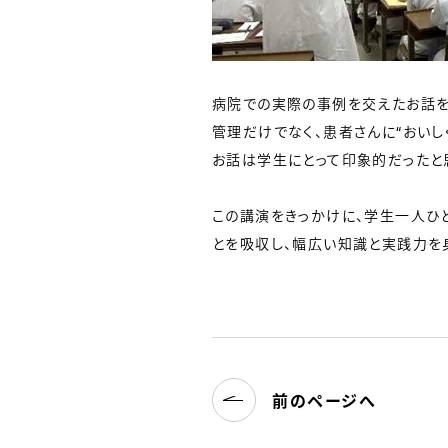
病院での実際の事例を交えたお話を
管理だけでなく、患者さんに“おいし
お話は学生にとって印象的だったと
この講演をきっかけに、学生一人ひ
とを吸収し、幅広い知識と実践力を
前のページへ