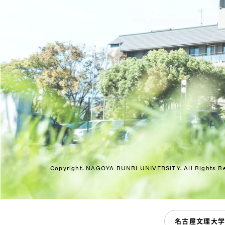
Copyright. NAGOYA BUNRI UNIVERSITY.
All Rights R
名古屋文理大