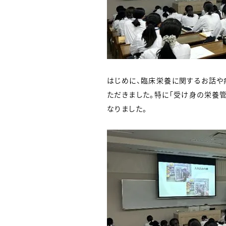
はじめに、臨床栄養に関するお話や
ただきました。特に「受け身の栄養
なりました。