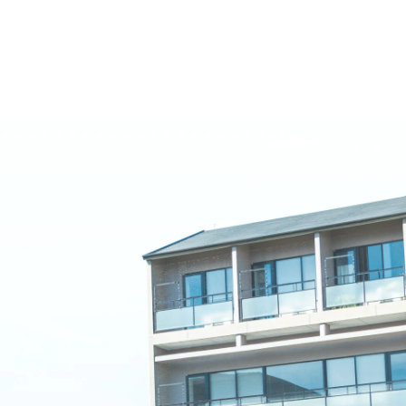
名古屋文理大学