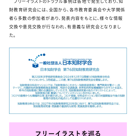
フリーイラストのトラブル事例は各地で発生しており、知
財教育研究会には、全国から、各市教育委員会や大学関係
者ら多数の参加者があり、発表内容をもとに、様々な情報
交換や意見交換が行なわれ、有意義な研究会となりまし
た。