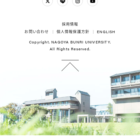
Twitter
LINE
Instagram
YouTube
採用情報
お問い合わせ
個人情報保護方針
ENGLISH
Copyright. NAGOYA BUNRI UNIVERSITY.
All Rights Reserved.