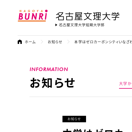
名古屋文理大学
ホーム
お知らせ
本学はゼロカーボンシティいなざ
INFORMATION
お知らせ
大学か
お知らせ