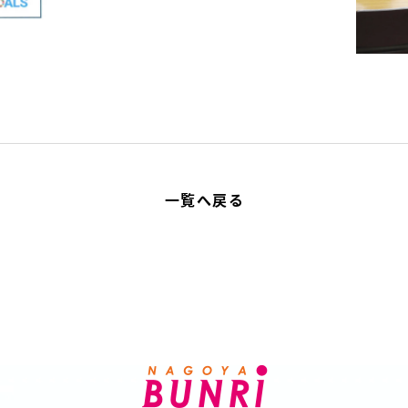
一覧へ戻る