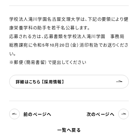
学校法人滝川学園名古屋文理大学は、下記の要領により健
康栄養学科の助手を若干名公募します。
応募される方は、応募書類を学校法人滝川学園 事務局
総務課宛に令和5年10月20日（金）消印有効でお送りくださ
い。
※郵便（簡易書留）で提出してください
詳細はこちら 【採用情報】
前のページへ
次のページへ
一覧へ戻る