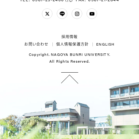
Twitter
LINE
Instagram
YouTube
採用情報
お問い合わせ
個人情報保護方針
ENGLISH
Copyright. NAGOYA BUNRI UNIVERSITY.
All Rights Reserved.