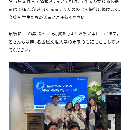
名古屋文理大学情報メディア学科は、学生たちが技術の最
前線で輝き、創造力を発揮するための場を提供し続けます。
今後も学生たちの活躍にご期待ください。
最後に、この素晴らしい受賞を心よりお祝い申し上げます。
皆さんも是非、名古屋文理大学の未来の活躍に注目してい
てください。