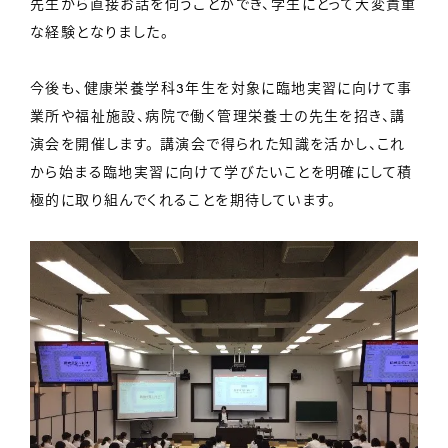
先生から直接お話を伺うことができ、学生にとって大変貴重
な経験となりました。
今後も、健康栄養学科3年生を対象に臨地実習に向けて事
業所や福祉施設、病院で働く管理栄養士の先生を招き、講
演会を開催します。 講演会で得られた知識を活かし、これ
から始まる臨地実習に向けて学びたいことを明確にして積
極的に取り組んでくれることを期待しています。