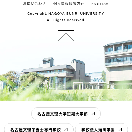
お問い合わせ
個人情報保護方針
ENGLISH
Copyright. NAGOYA BUNRI UNIVERSITY.
All Rights Reserved.
名古屋文理大学短期大学部
名古屋文理栄養士専門学校
学校法人滝川学園