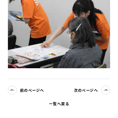
前のページへ
次のページへ
一覧へ戻る