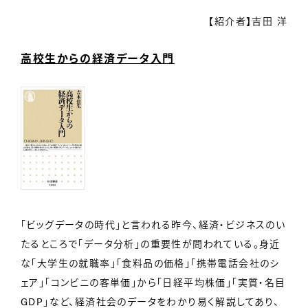
【紹介者】吉田 洋
高校生からの経済データ入門
「ビッグデータの時代」と言われる昨今、経済・ビジネスのい
たるところで「データ分析」の重要性が問われている。身近
な「大学生の就職率」「食料品の価格」「携帯電話会社のシ
ェア」「コンビニの客単価」から「日経平均株価」「実質・名目
GDP」など、経済社会のデータをわかり易く解説してあり、