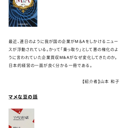
最近、連日のように我が国の企業がM＆Aをしかけるニュー
スが浮動されている。かって「乗っ取り」として悪の権化のよ
うに言われていた企業買収M&Aがなぜ変化してきたのか。
日本的経営の一面が良く分かる一冊である。
【紹介者】山本 和子
マメな豆の話