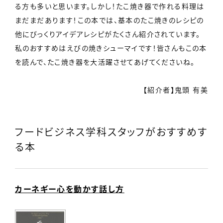
る方も多いと思います。しかし！たこ焼き器で作れる料理は
まだまだあります！この本では、基本のたこ焼きのレシピの
他にびっくりアイデアレシピがたくさん紹介されています。
私のおすすめはえびの焼きシューマイです！皆さんもこの本
を読んで、たこ焼き器を大活躍させてあげてくださいね。
【紹介者】鬼頭 有美
フードビジネス学科スタッフがおすすめす
る本
カーネギー心を動かす話し方