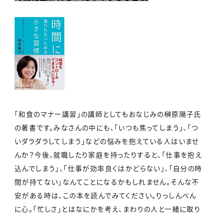
「和食のマナー講習」の講師としてもおなじみの榊原陽子氏
の著書です。みなさんの中にも、「いつも焦ってしまう」、「つ
いダラダラしてしまう」などの悩みを抱えている人はいませ
んか？今後、就職したり家庭を持ったりすると、「仕事を抱え
込んでしまう」、「仕事が効率良くはかどらない」、「自分の時
間が持てない」なんてことになるかもしれません。そんな不
安がある時は、この本を読んでみてください。りっしんべん
に心。「忙しさ」とはなにかを考え、まわりの人と一緒に取り