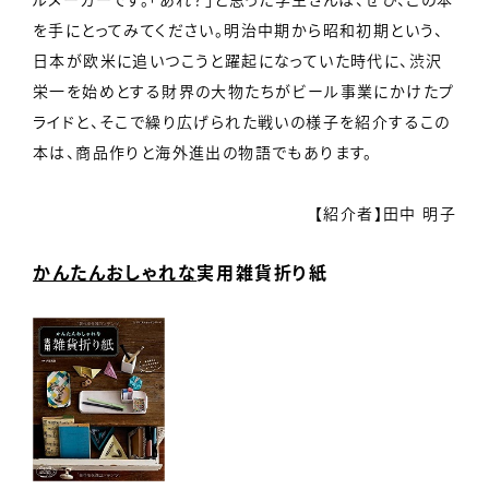
を手にとってみてください。明治中期から昭和初期という、
日本が欧米に追いつこうと躍起になっていた時代に、渋沢
栄一を始めとする財界の大物たちがビール事業にかけたプ
ライドと、そこで繰り広げられた戦いの様子を紹介するこの
本は、商品作りと海外進出の物語でもあります。
【紹介者】田中 明子
かんたんおしゃれな
実用雑貨折り紙