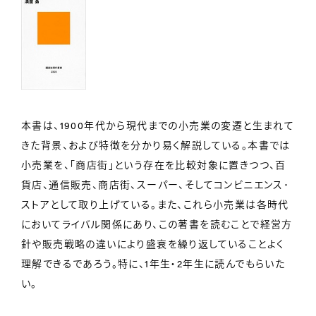
本書は、1900年代から現代までの小売業の変遷と生まれて
きた背景、および特徴を分かり易く解説している。本書では
小売業を、「商店街」という存在を比較対象に置きつつ、百
貨店、通信販売、商店街、スーパー、そしてコンビニエンス･
ストアとして取り上げている。また、これら小売業は各時代
においてライバル関係にあり、この著書を読むことで経営方
針や販売戦略の違いにより盛衰を繰り返していることよく
理解できるであろう。特に、1年生・2年生に読んでもらいた
い。