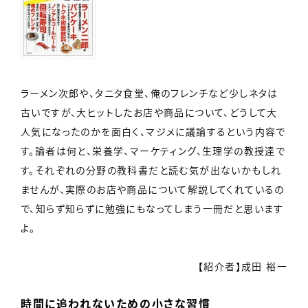
ラーメン次郎や、タニタ食堂、俺のフレンチなど少しネタは
古いですが、大ヒットしたお店や商品について、どうして大
人気になったのかを面白く、マジメに議論するという内容で
す。論者は何と、栄養学、マーケティング、生理学の教授達で
す。それぞれの分野の教科書だと読む気が出ないかもしれ
ませんが、実際のお店や商品について解説してくれているの
で、知らず知らずに勉強にもなってしまう一冊だと思います
よ。
【紹介者】成田 裕一
時間に追われないための小さな習慣