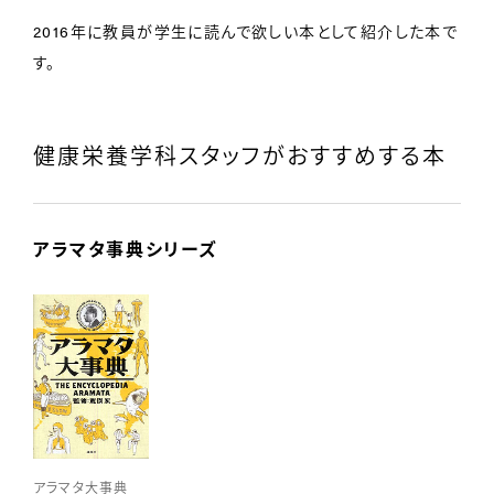
2016年に教員が学生に読んで欲しい本として紹介した本で
す。
健康栄養学科スタッフがおすすめする本
アラマタ事典シリーズ
アラマタ大事典