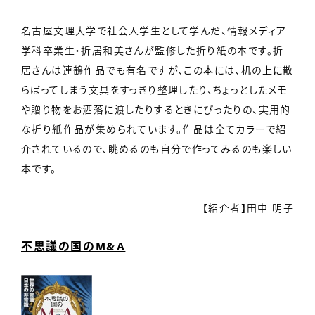
名古屋文理大学で社会人学生として学んだ、情報メディア
学科卒業生・折居和美さんが監修した折り紙の本です。折
居さんは連鶴作品でも有名ですが、この本には、机の上に散
らばってしまう文具をすっきり整理したり、ちょっとしたメモ
や贈り物をお洒落に渡したりするときにぴったりの、実用的
な折り紙作品が集められています。作品は全てカラーで紹
介されているので、眺めるのも自分で作ってみるのも楽しい
本です。
【紹介者】田中 明子
不思議の国のM&A