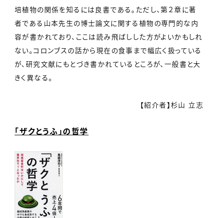
培植物の関係を知るには良書である。ただし、第２章に著
者である山本先生の博士論文に関する植物の専門的な内
容が書かれており、ここは読み飛ばしした方がよいかもしれ
ない。コロンブスの話から現在の食事まで幅広く扱っている
が、研究文献にもとづき書かれているところが、一般書と大
きく異なる。
【紹介者】杉山 立志
「ザクとうふ」の哲学