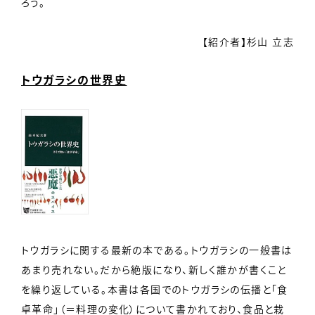
ろう。
【紹介者】杉山 立志
トウガラシの世界史
トウガラシに関する最新の本である。トウガラシの一般書は
あまり売れない。だから絶版になり、新しく誰かが書くこと
を繰り返している。本書は各国でのトウガラシの伝播と「食
卓革命」（＝料理の変化）について書かれており、食品と栽