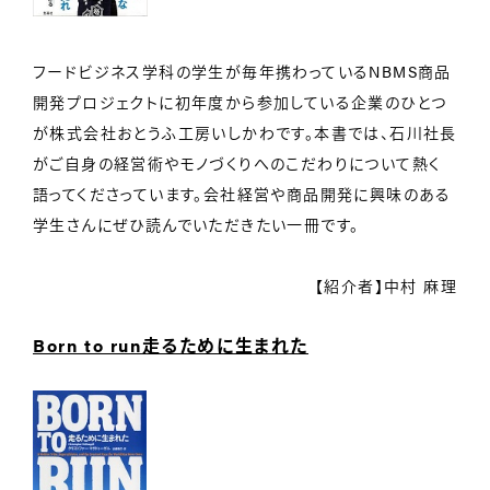
フードビジネス学科の学生が毎年携わっているNBMS商品
開発プロジェクトに初年度から参加している企業のひとつ
が株式会社おとうふ工房いしかわです。本書では、石川社長
がご自身の経営術やモノづくりへのこだわりについて熱く
語ってくださっています。会社経営や商品開発に興味のある
学生さんにぜひ読んでいただきたい一冊です。
【紹介者】中村 麻理
Born to run走るために生まれた