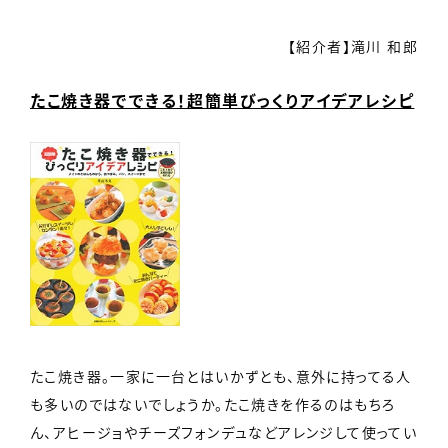
【紹介者】滝川 和郎
たこ焼き器でできる！超簡単びっくりアイデアレシピ
たこ焼き器。一家に一台とはいかずとも、意外に持ってる人
も多いのではないでしょうか。たこ焼きを作るのはもちろ
ん、アヒージョやチーズフォンデュなどアレンジして使ってい