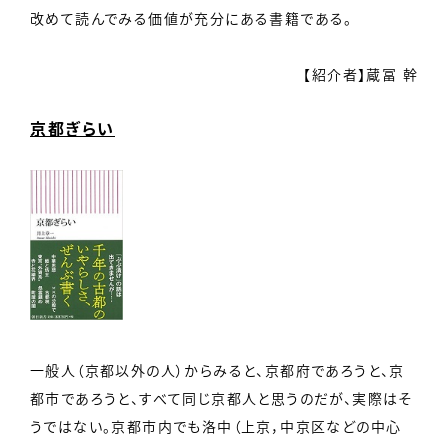
改めて読んでみる価値が充分にある書籍である。
【紹介者】蔵冨 幹
京都ぎらい
一般人（京都以外の人）からみると、京都府であろうと、京
都市であろうと、すべて同じ京都人と思うのだが、実際はそ
うではない。京都市内でも洛中（上京，中京区などの中心