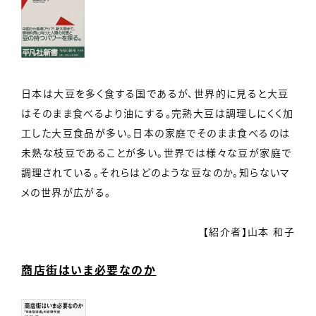
日本は大豆を多く食する国であるが、世界的に見ると大豆
はそのまま食べるより油にする。完熟大豆は調理しにくく加
工した大豆食品が多い。日本の家庭でそのまま食べるのは
未熟な枝豆であることが多い。世界では様々な豆が家庭で
調理されている。それらはどのような豆なのか。知らないマ
メの世界が広がる。
【紹介者】山本 和子
商店街はいま必要なのか