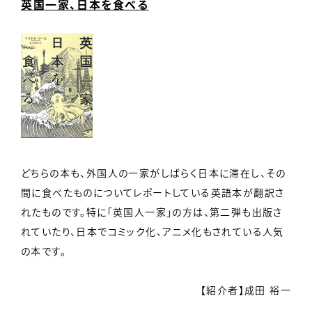
英国一家、日本を食べる
どちらの本も、外国人の一家がしばらく日本に滞在し、その
間に食べたものについてレポートしている英語本が翻訳さ
れたものです。特に「英国人一家」の方は、第二弾も出版さ
れていたり、日本でコミック化、アニメ化もされている人気
の本です。
【紹介者】成田 裕一