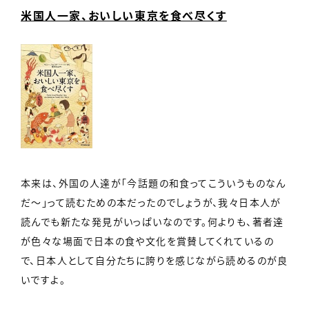
米国人一家、おいしい東京を食べ尽くす
本来は、外国の人達が「今話題の和食ってこういうものなん
だ〜」って読むための本だったのでしょうが、我々日本人が
読んでも新たな発見がいっぱいなのです。何よりも、著者達
が色々な場面で日本の食や文化を賞賛してくれているの
で、日本人として自分たちに誇りを感じながら読めるのが良
いですよ。