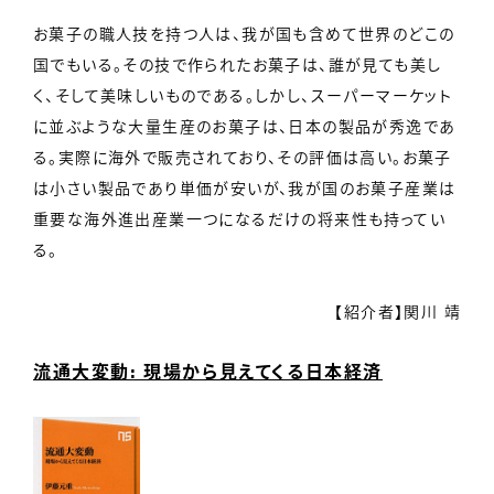
お菓子の職人技を持つ人は、我が国も含めて世界のどこの
国でもいる。その技で作られたお菓子は、誰が見ても美し
く、そして美味しいものである。しかし、スーパーマーケット
に並ぶような大量生産のお菓子は、日本の製品が秀逸であ
る。実際に海外で販売されており、その評価は高い。お菓子
は小さい製品であり単価が安いが、我が国のお菓子産業は
重要な海外進出産業一つになるだけの将来性も持ってい
る。
【紹介者】関川 靖
流通大変動: 現場から見えてくる日本経済