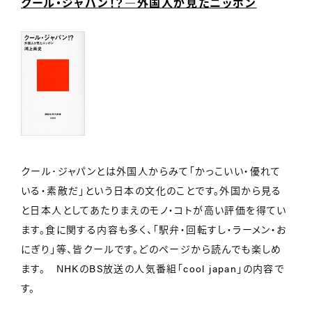
クール・ジャパン！？―外国人が見たニッポン
クール･ジャパンとは外国人からみて「かっこいい・優れて
いる・素敵だ」という日本の文化のことです。外国から見る
と日本人としてあたりまえのモノ・コトが高い評価を得てい
ます。食に関する内容も多く、「駅弁・回転すし・ラーメン・お
にぎり」等、皆クールです。どのページから読んでも楽しめ
ます。 NHKのBS放送の人気番組「cool japan」の内容で
す。