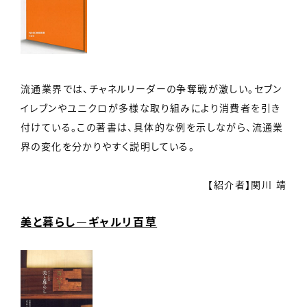
流通業界では、チャネルリーダーの争奪戦が激しい。セブン
イレブンやユニクロが多様な取り組みにより消費者を引き
付けている。この著書は、具体的な例を示しながら、流通業
界の変化を分かりやすく説明している。
【紹介者】関川 靖
美と暮らし―ギャルリ百草