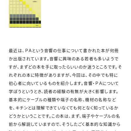
最近は、ＰＡという音響の仕事について書かれた本が何冊
か出版されています。音響に興味のある若者も多いようで
すが、まずどの本を手に取ったらいいのか迷うところです。そ
れぞれの本に特徴がありますが、今回は、その中でも特に
初心者に向いているものを紹介します。音響・ＰＡについて
学ぼうというとき、読者の経験の有無が大きく影響します。
基本的にケーブルの種類や端子の名称、機材の名称など
を、キチンとは理解できていなくても何となく知っているか
どうかということです。この本は、まず、端子やケーブルの名
前から解説していますので、そうしたごく基本的な知識から