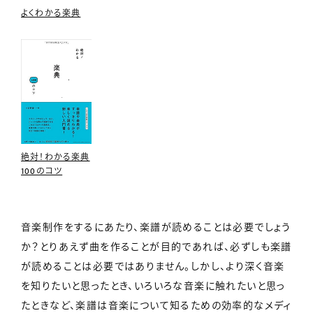
よくわかる楽典
絶対！わかる楽典
100のコツ
音楽制作をするにあたり、楽譜が読めることは必要でしょう
か？とりあえず曲を作ることが目的であれば、必ずしも楽譜
が読めることは必要ではありません。しかし、より深く音楽
を知りたいと思ったとき、いろいろな音楽に触れたいと思っ
たときなど、楽譜は音楽について知るための効率的なメディ