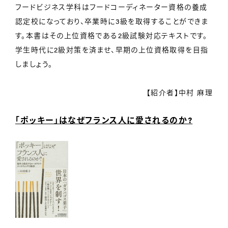
フードビジネス学科はフードコーディネーター資格の養成
認定校になっており、卒業時に3級を取得することができま
す。本書はその上位資格である2級試験対応テキストです。
学生時代に2級対策を済ませ、早期の上位資格取得を目指
しましょう。
【紹介者】中村 麻理
「ポッキー」はなぜフランス人に愛されるのか?