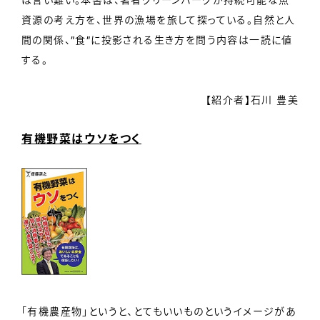
資源の考え方を、世界の漁場を旅して探っている。自然と人
間の関係、”食”に投影される生き方を問う内容は一読に値
する。
【紹介者】石川 豊美
有機野菜はウソをつく
「有機農産物」というと、とてもいいものというイメージがあ