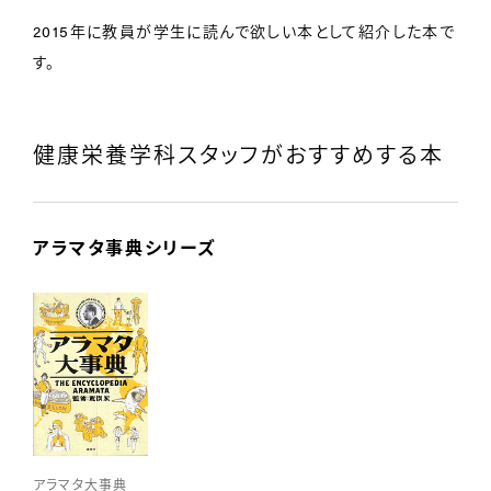
2015年に教員が学生に読んで欲しい本として紹介した本で
す。
健康栄養学科スタッフがおすすめする本
アラマタ事典シリーズ
アラマタ大事典