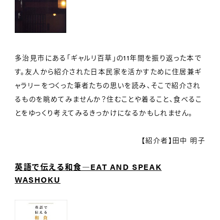
多治見市にある「ギャルリ百草」の11年間を振り返った本で
す。友人から紹介された日本民家を活かすために住居兼ギ
ャラリーをつくった筆者たちの思いを読み、そこで紹介され
るものを眺めてみませんか？住むことや着ること、食べるこ
とをゆっくり考えてみるきっかけになるかもしれません。
【紹介者】田中 明子
英語で伝える和食―EAT AND SPEAK
WASHOKU