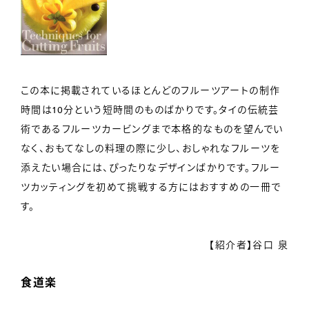
この本に掲載されているほとんどのフルーツアートの制作
時間は10分という短時間のものばかりです。タイの伝統芸
術であるフルーツカービングまで本格的なものを望んでい
なく、おもてなしの料理の際に少し、おしゃれなフルーツを
添えたい場合には、ぴったりなデザインばかりです。フルー
ツカッティングを初めて挑戦する方にはおすすめの一冊で
す。
【紹介者】谷口 泉
食道楽