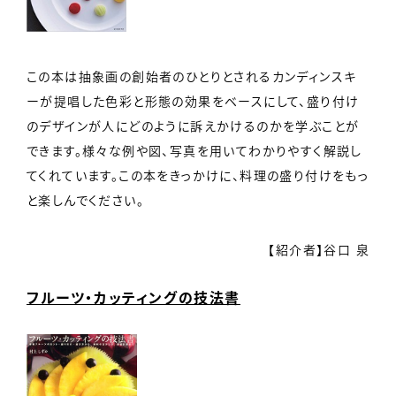
この本は抽象画の創始者のひとりとされるカンディンスキ
ーが提唱した色彩と形態の効果をベースにして、盛り付け
のデザインが人にどのように訴えかけるのかを学ぶことが
できます。様々な例や図、写真を用いてわかりやすく解説し
てくれています。この本をきっかけに、料理の盛り付けをもっ
と楽しんでください。
【紹介者】谷口 泉
フルーツ・カッティングの技法書