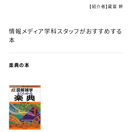
【紹介者】蔵冨 幹
情報メディア学科スタッフがおすすめする
本
楽典の本