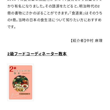
かり有名になりました。その語源をたどると、明治時代の2
冊の書物にさかのぼることができます。『食道楽』はそのうち
の1冊。当時の日本の食生活について知りたい方におすすめ
です。
【紹介者】中村 麻理
2級フードコーディネーター教本