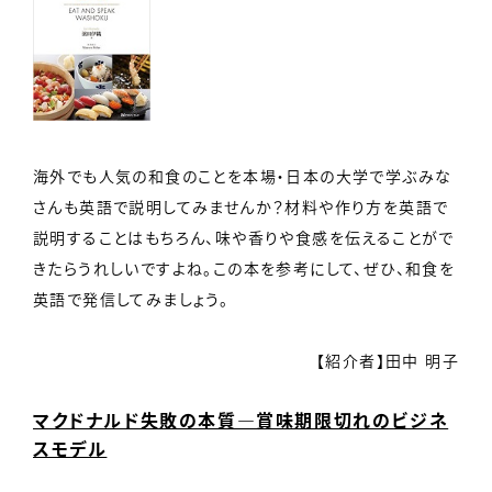
海外でも人気の和食のことを本場・日本の大学で学ぶみな
さんも英語で説明してみませんか？材料や作り方を英語で
説明することはもちろん、味や香りや食感を伝えることがで
きたらうれしいですよね。この本を参考にして、ぜひ、和食を
英語で発信してみましょう。
【紹介者】田中 明子
マクドナルド失敗の本質―賞味期限切れのビジネ
スモデル