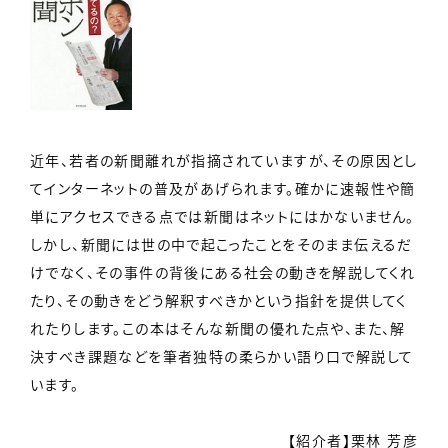
近年、若者の新聞離れが指摘されていますが、その原因とし
てインターネットの普及があげられます。確かに速報性や簡
単にアクセスできる点では新聞はネットにはかないません。
しかし、新聞には世の中で起こったことをそのまま伝えるだ
けでなく、その事件の背後にある社会の動きを解説してくれ
たり、その動きをどう解釈すべきかという指針を提供してく
れたりします。この本はそんな新聞の優れた点や、また、解
決すべき課題などを筆者独特の柔らかい語り口で解説して
います。
【紹介者】栗林 芳彦