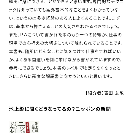
確実に身につけることができると思います。専門的なテクニ
ックは知っていても案外基本的なことをよくわかっていな
い、というのは多少経験のある人によくあることです。まず
は、基本から押さえることの大切さをわかるべきでしょう。
また、ＰＡについて書かれた本のもう一つの特徴が、仕事の
現場での心構えの大切さについて触れられていることです。
本書も、随所にどんなことに気をつけて仕事をすればいい
か、よくある間違いを例に挙げながら書かれていますので、
参考にできるでしょう。本書のレベルで物足りなくなったと
きに、さらに高度な解説書に向かうといいと思います。
【紹介者】吉田 友敬
池上彰に聞くどうなってるの？ニッポンの新聞