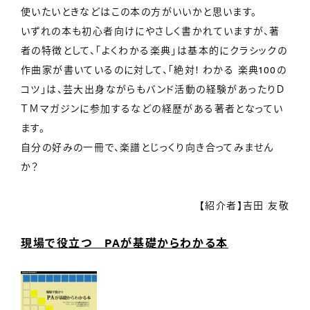
使いたいときなどはこの本の方がいいかと思います。
いずれの本も初心者向けにやさしく書かれていますが、著
者の特徴として、「よくわかる楽典」は基本的にクラシックの
作曲家が書いているのに対して、「絶対! わかる 楽典100の
コツ」は、芸大出身ながらもバンド活動の経験があったりＤ
ＴＭマガジンに参加するなどの経歴がある著者となってい
ます。
自分の好みの一冊で、楽譜とじっくり向き合ってみません
か？
【紹介者】吉田 友敬
現場で役立つ PAが基礎からわかる本