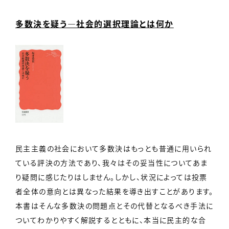
多数決を疑う―社会的選択理論とは何か
民主主義の社会において多数決はもっとも普通に用いられ
ている評決の方法であり、我々はその妥当性についてあま
り疑問に感じたりはしません。しかし、状況によっては投票
者全体の意向とは異なった結果を導き出すことがあります。
本書はそんな多数決の問題点とその代替となるべき手法に
ついてわかりやすく解説するとともに、本当に民主的な合