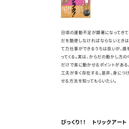
日頃の運動不足が顕著になってきて
だを酷使しなければならないときは
て力仕事ができるうちは良いが、歳
ってくる。実は、からだの動かし方の
だけで楽に動かせるポイントがある
工夫が多く存在する。是非、身につ
せる方法を知ってもらいたい。
びっくり！！ トリックアート