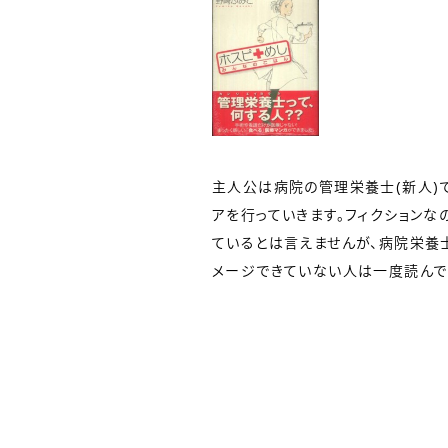
主人公は病院の管理栄養士(新人)
アを行っていきます。フィクションな
ているとは言えませんが、病院栄養
メージできていない人は一度読んで