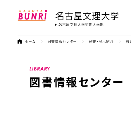
名古屋文理大学
ホーム
図書情報センター
蔵書・展示紹介
教
LIBRARY
図書情報センター