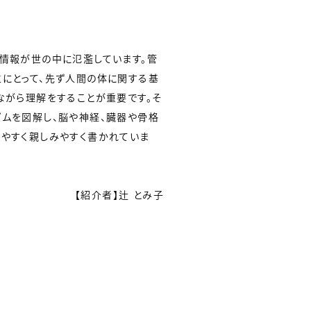
情報が世の中に氾濫しています。管
にとって、先ず人間の体に関する基
ながら理解をすることが重要です。そ
ムを図解し、脳や神経、臓器や骨格
やすく親しみやすく書かれていま
【紹介者】辻 とみ子