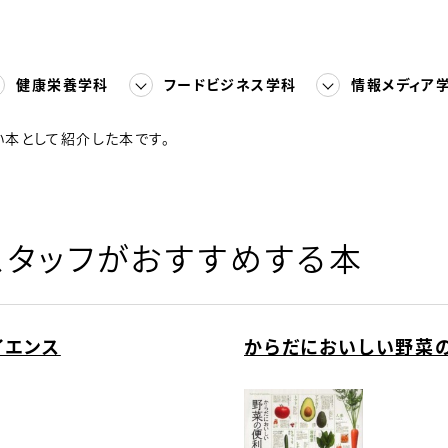
健康栄養学科
フードビジネス学科
情報メディア
い本として紹介した本です。
タッフがおすすめする本
イエンス
からだにおいしい野菜