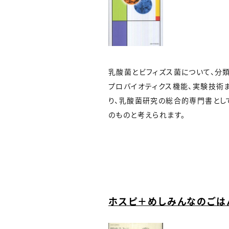
乳酸菌とビフィズス菌について、分類
プロバイオティクス機能、実験技術
り、乳酸菌研究の総合的専門書とし
のものと考えられます。
ホスピ＋めしみんなのごは