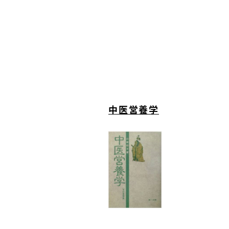
中医営養学