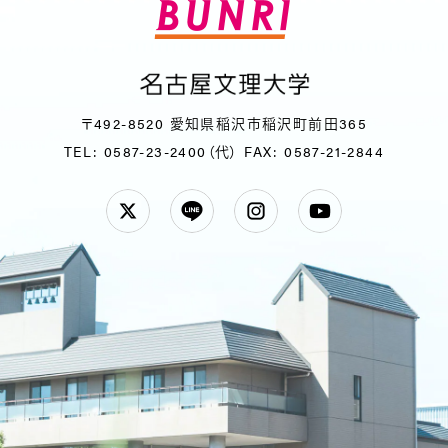
〒492-8520 愛知県稲沢市稲沢町前田365
TEL: 0587-23-2400（代）
FAX: 0587-21-2844
Twitter
LINE
Instagram
YouTube