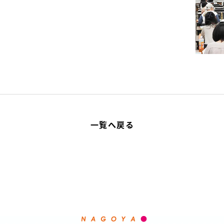
一覧へ戻る