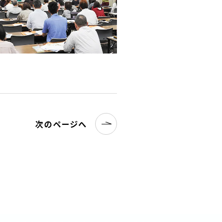
次のページへ