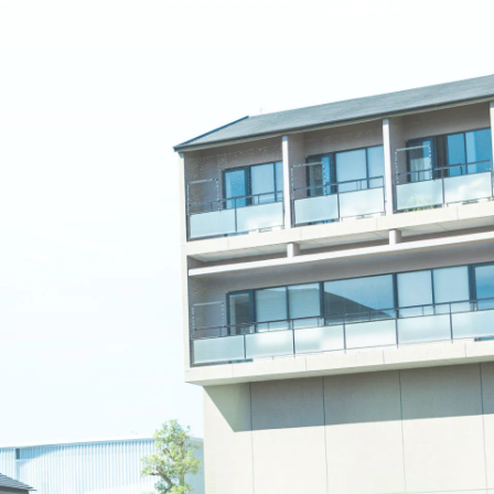
名古屋文理大学