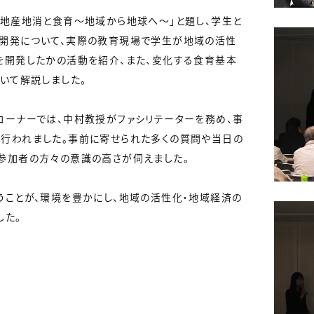
地産地消と食育～地域から地球へ～」と題し、学生と
開発について、実際の教育現場で学生が地域の活性
を開発したかの活動を紹介、また、変化する食育基本
いて解説しました。
ーナーでは、中村教授がファシリテーターを務め、事
行われました。事前に寄せられた多くの質問や当日の
参加者の方々の意識の高さが伺えました。
ことが、環境を豊かにし、地域の活性化・地域経済の
した。