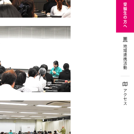
受験生の方へ
地域連携活動
アクセス