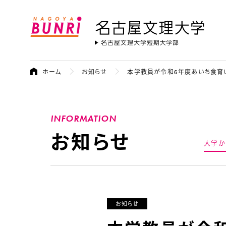
名古屋文理大学
ホーム
お知らせ
本学教員が令和6年度あいち食育
INFORMATION
お知らせ
大学か
お知らせ