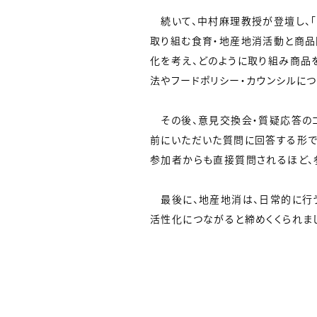
続いて、中村麻理教授が登壇し、「
取り組む食育・地産地消活動と商品
化を考え、どのように取り組み商品
法やフードポリシー・カウンシルにつ
その後、意見交換会・質疑応答のコ
前にいただいた質問に回答する形で
参加者からも直接質問されるほど、
最後に、地産地消は、日常的に行う
活性化につながると締めくくられま