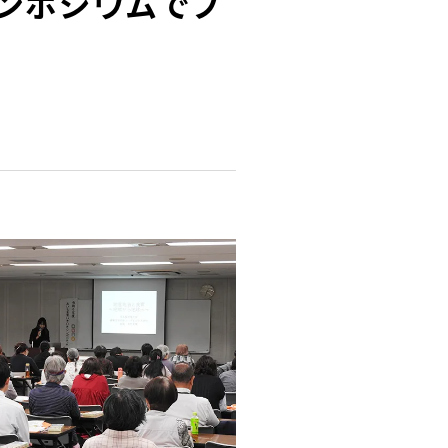
ンポジウムでフ