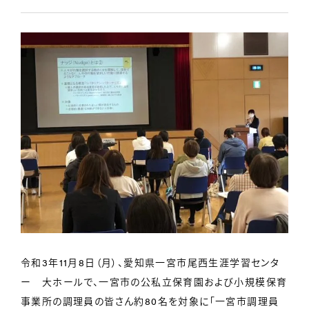
令和3年11月8日（月）、愛知県一宮市尾西生涯学習センタ
ー 大ホールで、一宮市の公私立保育園および小規模保育
事業所の調理員の皆さん約80名を対象に「一宮市調理員