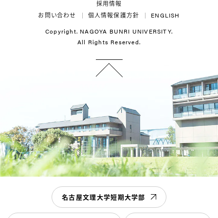
採用情報
お問い合わせ
個人情報保護方針
ENGLISH
Copyright. NAGOYA BUNRI UNIVERSITY.
All Rights Reserved.
名古屋文理大学短期大学部