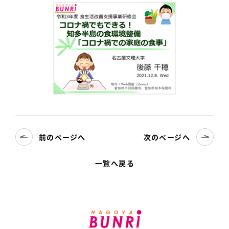
前のページへ
次のページへ
一覧へ戻る