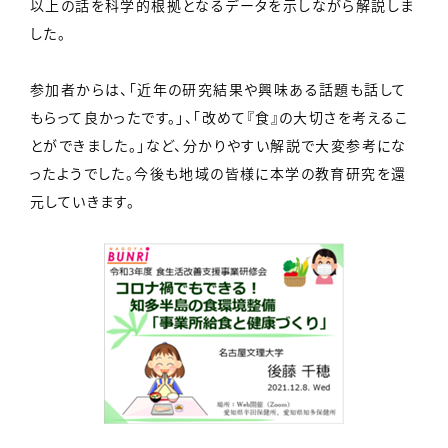
以上の話を科学的根拠となるデータを示しながら解説しま
した。
参加者からは、「近年の研究結果や興味ある話題も話して
もらって良かったです。」、「改めて『食』の大切さを考えるこ
とができました。」など、分かりやすい解説で大変参考にな
ったようでした。今後も地域の皆様に本学の教育研究を還
元していきます。