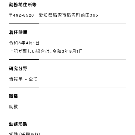
勤務地住所等
〒492-8520 愛知県稲沢市稲沢町前田365
着任時期
令和3年4月1日
上記が難しい場合は、令和3年9月1日
研究分野
情報学 – 全て
職種
助教
勤務形態
常勤（任期あり）