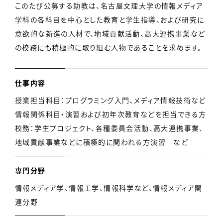
このたび公募する助教は、名古屋文理大学の情報メディア
学科の各科目を中心とした教育と学生指導、および研究に
意欲的な新進の人材で、地域貢献活動、高大連携事業など
の校務にも積極的に取り組む人物であることを求めます。
仕事内容
授業担当科目：プログラミング入門、メディア情報技術など
情報関係科目・演習および初年次教育などを担当できる方
校務：学生プロジェクト、各種委員会活動、高大連携事業、
地域貢献事業などに積極的に関われる方演習 など
専門分野
情報メディア学、情報工学、情報科学など、情報メディア関
連分野