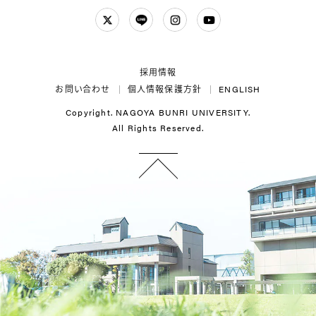
Twitter
LINE
Instagram
YouTube
採用情報
お問い合わせ
個人情報保護方針
ENGLISH
Copyright. NAGOYA BUNRI UNIVERSITY.
All Rights Reserved.