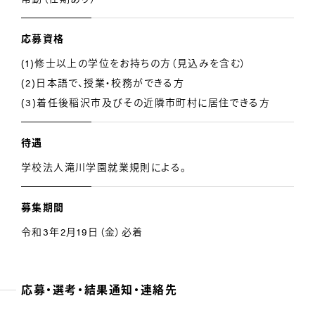
応募資格
(1)修士以上の学位をお持ちの方（見込みを含む）
(2)日本語で、授業・校務ができる方
(3)着任後稲沢市及びその近隣市町村に居住できる方
待遇
学校法人滝川学園就業規則による。
募集期間
令和3年2月19日（金）必着
応募・選考・結果通知・連絡先