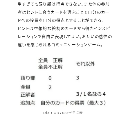
単すぎても語り部は得点できない。また他の参加
者はヒントに合うカードを選ぶことで自分のカー
ドへの投票を自分の得点とすることができる。
ヒントは空想的な絵柄のカードから得たインスピ
レーションで自由に表現してよい。お互いの感性の
違いを感じられるコミュニケーションゲーム。
DiXit ODYSSEY得点表