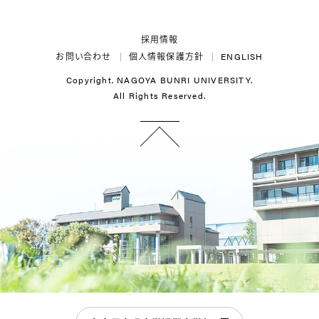
Twitter
LINE
Instagram
YouTube
採用情報
お問い合わせ
個人情報保護方針
ENGLISH
Copyright. NAGOYA BUNRI UNIVERSITY.
All Rights Reserved.