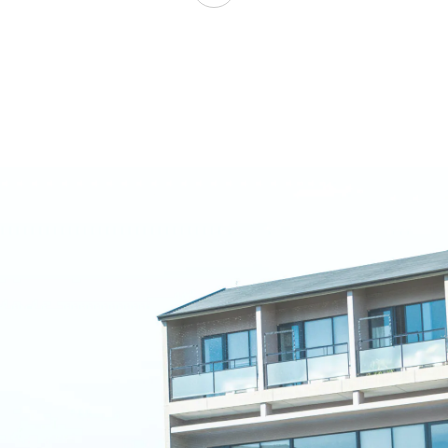
名古屋文理大学