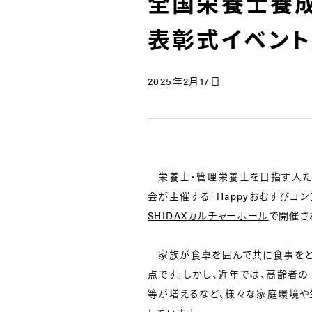
全国栄養士養成
表彰式イベント
2025年2月17日
栄養士・管理栄養士を目指す人た
会が主催する「Happyおむすびコン
SHIDAXカルチャーホール
で開催さ
家族が食卓を囲んで共に食事をと
点です。しかし、近年では、高齢者
等が増えるなど、様々な家庭環境や