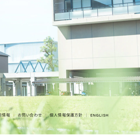
用情報
お問い合わせ
個人情報保護方針
ENGLISH