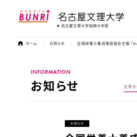
名古屋文理大学
ホーム
お知らせ
全国栄養士養成施設協会主催 「H
INFORMATION
お知らせ
大学か
お知らせ