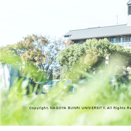
Copyright. NAGOYA BUNRI UNIVERSITY.
All Rights R