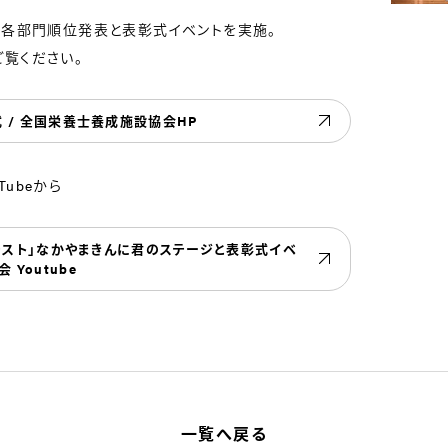
、各部門順位発表と表彰式イベントを実施。
覧ください。
式 / 全国栄養士養成施設協会HP
ubeから
コンテスト」なかやまきんに君のステージと表彰式イベ
Youtube
一覧へ戻る