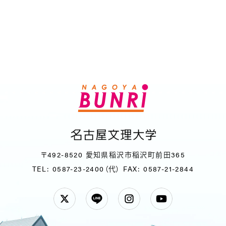
〒492-8520 愛知県稲沢市稲沢町前田365
TEL: 0587-23-2400（代）
FAX: 0587-21-2844
Twitter
LINE
Instagram
YouTube