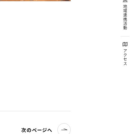
地域連携活動
アクセス
次のページへ