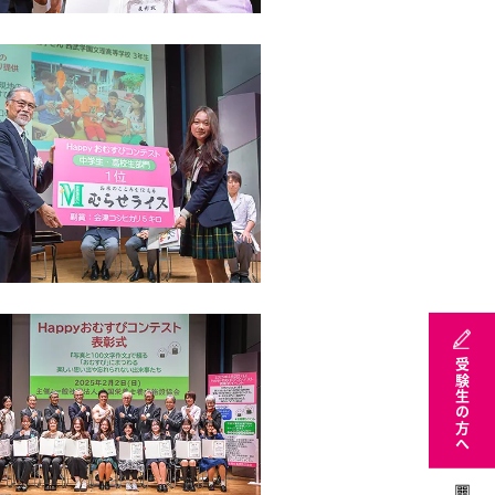
受験生の方へ