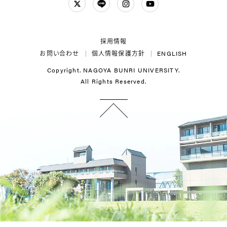
Twitter
LINE
Instagram
YouTube
採用情報
お問い合わせ
個人情報保護方針
ENGLISH
Copyright. NAGOYA BUNRI UNIVERSITY.
All Rights Reserved.