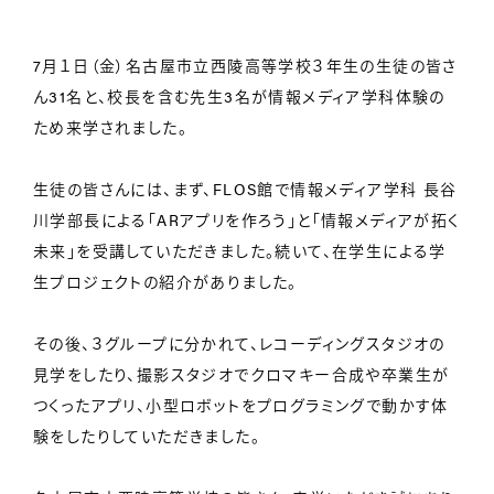
7月１日（金）名古屋市立西陵高等学校３年生の生徒の皆さ
ん31名と、校長を含む先生3名が情報メディア学科体験の
ため来学されました。
生徒の皆さんには、まず、FLOS館で情報メディア学科 長谷
川学部長による「ARアプリを作ろう」と「情報メディアが拓く
未来」を受講していただきました。続いて、在学生による学
生プロジェクトの紹介がありました。
その後、３グループに分かれて、レコーディングスタジオの
見学をしたり、撮影スタジオでクロマキー合成や卒業生が
つくったアプリ、小型ロボットをプログラミングで動かす体
験をしたりしていただきました。