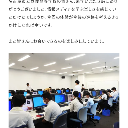
名古屋市立西陵高等学校の皆さん、来学いただき誠にあり
がとうございました。情報メディアを学ぶ楽しさを感じてい
ただけたでしょうか。今回の体験が今後の進路を考えるきっ
かけになれば幸いです。
また皆さんにお会いできるのを楽しみにしています。