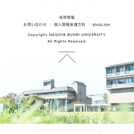
Twitter
LINE
Instagram
YouTube
採用情報
お問い合わせ
個人情報保護方針
ENGLISH
Copyright. NAGOYA BUNRI UNIVERSITY.
All Rights Reserved.