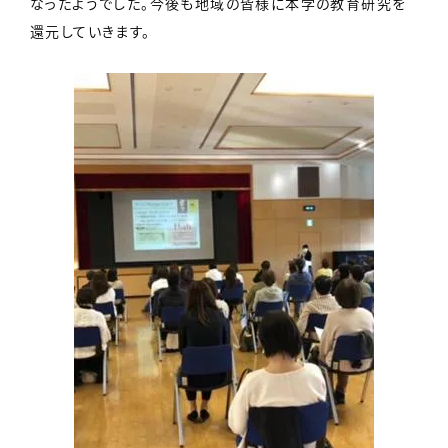
なったようでした。今後も地域の皆様に本学の教育研究を
還元していきます。