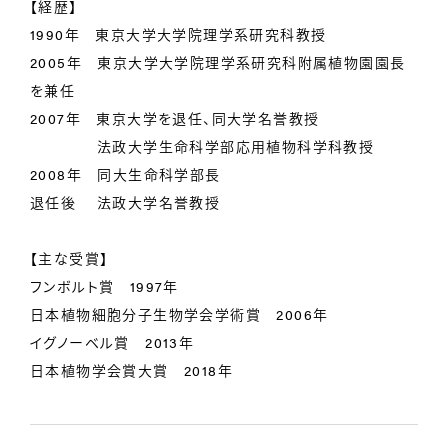
【経歴】
1990年 東京大学大学院理学系研究科教授
2005年 東京大学大学院理学系研究科附属植物園園長
を兼任
2007年 東京大学を退任、同大学名誉教授
法政大学生命科学部応用植物科学科教授
2008年 同大生命科学部長
退任後 法政大学名誉教授
【主な受賞】
フンボルト賞 1997年
日本植物細胞分子生物学会学術賞 2006年
イグノーベル賞 2013年
日本植物学会賞大賞 2018年