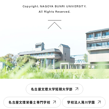
Copyright. NAGOYA BUNRI UNIVERSITY.
All Rights Reserved.
名古屋文理大学短期大学部
名古屋文理栄養士専門学校
学校法人滝川学園