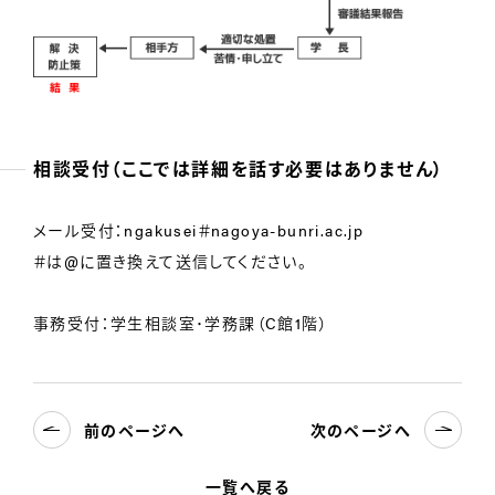
相談受付（ここでは詳細を話す必要はありません）
メール受付：ngakusei＃nagoya-bunri.ac.jp
＃は@に置き換えて送信してください。
事務受付：学生相談室･学務課（C館1階）
前のページへ
次のページへ
一覧へ戻る