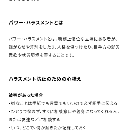
パワー･ハラスメントとは
パワー･ハラスメントとは、職務上優位な立場にある者が、
嫌がらせや差別をしたり、人格を傷つけたり、相手方の就労
意欲や就労環境を害することです。
ハラスメント防止のための心構え
被害があった場合
・嫌なことは手紙でも言葉でもいいので必ず相手に伝える
・ひとりで悩まず、すぐに相談窓口や親身になってくれる人、
または友達などに相談する
・いつ、どこで、何が起きたか記録しておく