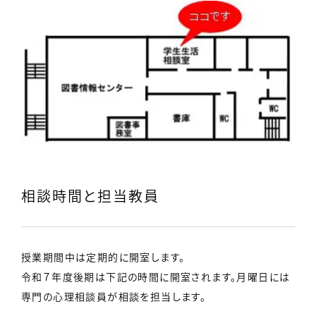
相談時間と担当教員
授業期間中は定期的に開室します。
令和７年度後期は下記の時間に開室されます。月曜日には
専門の心理相談員が相談を担当します。