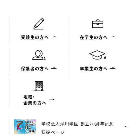
受験生の方へ
在学生の方へ
保護者の方へ
卒業生の方へ
地域・
企業の方へ
学校法人滝川学園 創立70周年記念
特設ページ