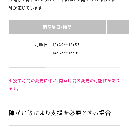
師が応じています
開室曜日・時間
月曜日 12:30～12:55
14:35～15:00
※授業時間の変更に伴い、開室時間の変更の可能性があり
ます。
障がい等により支援を必要とする場合