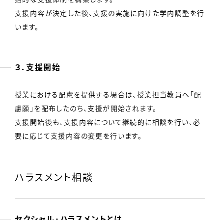
支援内容が決定した後、支援の実施に向けた学内調整を行
います。
３．支援開始
授業における配慮を提供する場合は、授業担当教員へ「配
慮願」を配布したのち、支援が開始されます。
支援開始後も、支援内容について継続的に相談を行い、必
要に応じて支援内容の変更を行います。
ハラスメント相談
セクシャル･ハラスメントとは