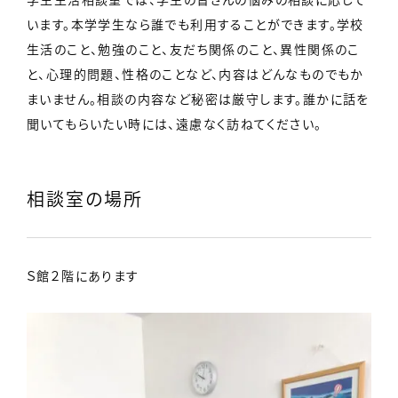
います。本学学生なら誰でも利用することができます。学校
生活のこと、勉強のこと、友だち関係のこと、異性関係のこ
と、心理的問題、性格のことなど、内容はどんなものでもか
まいません。相談の内容など秘密は厳守します。誰かに話を
聞いてもらいたい時には、遠慮なく訪ねてください。
相談室の場所
Ｓ館２階にあります