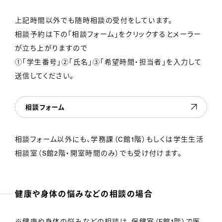
上記時間以外でも随時相談の受付をしています。
相談予約は下の「相談フォーム」をクリックするとメーラー
が立ち上がりますので
①「学生番号」②「氏名」③「希望時間・担当者」を入力して
送信してください。
相談フォーム
相談フォーム以外にも、学務課（C館1階）もしくは学生生活
相談室（S館2階・開室時間のみ）でも受け付けます。
健康や身体の悩みなどの相談の場合
※健康や身体の悩みなどの相談は、保健室（E館1階）で医