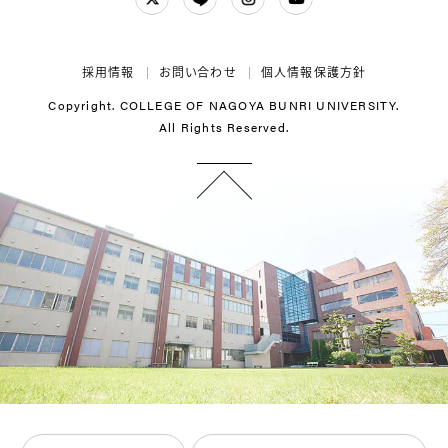
Twitter
LINE
Instagram
YouTube
採用情報
お問い合わせ
個人情報保護方針
Copyright. COLLEGE OF NAGOYA BUNRI UNIVERSITY.
All Rights Reserved.