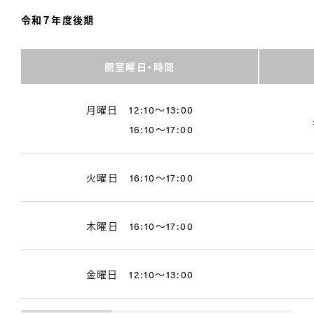
令和７年度後期
開室曜日・時間
月曜日 12:10～13:00
16:10～17:00
火曜日 16:10～17:00
木曜日 16:10～17:00
金曜日 12:10～13:00