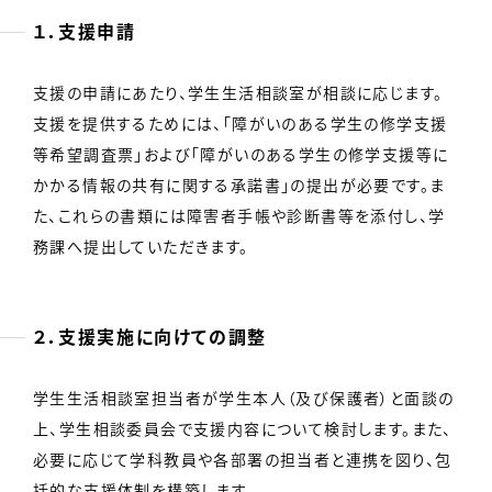
１．支援申請
支援の申請にあたり、学生生活相談室が相談に応じます。
支援を提供するためには、「障がいのある学生の修学支援
等希望調査票」および「障がいのある学生の修学支援等に
かかる情報の共有に関する承諾書」の提出が必要です。ま
た、これらの書類には障害者手帳や診断書等を添付し、学
務課へ提出していただきます。
２．支援実施に向けての調整
学生生活相談室担当者が学生本人（及び保護者）と面談の
上、学生相談委員会で支援内容について検討します。また、
必要に応じて学科教員や各部署の担当者と連携を図り、包
括的な支援体制を構築します。