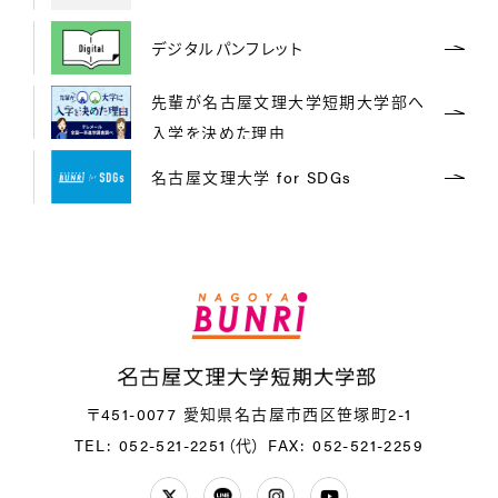
デジタルパンフレット
先輩が名古屋文理大学短期大学部へ
入学を決めた理由
名古屋文理大学 for SDGs
〒451-0077 愛知県名古屋市西区笹塚町2-1
TEL: 052-521-2251（代）
FAX: 052-521-2259