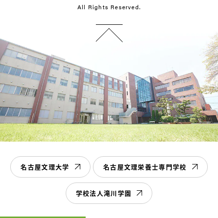
All Rights Reserved.
名古屋文理大学
名古屋文理栄養士専門学校
学校法人滝川学園