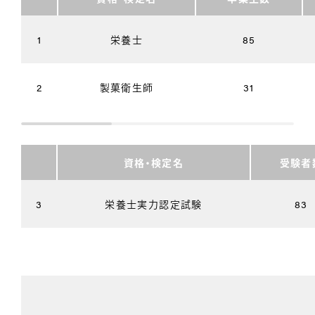
1
栄養士
85
2
製菓衛生師
31
資格・検定名
受験者
3
栄養士実力認定試験
83