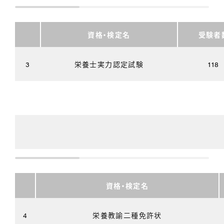
資格・検定名
受験者
3
栄養士実力認定試験
118
資格・検定名
4
栄養教諭二種免許状