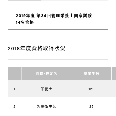
2019年度 第34回管理栄養士国家試験
14名合格
2018年度資格取得状況
資格・検定名
卒業生数
1
栄養士
120
2
製菓衛生師
25