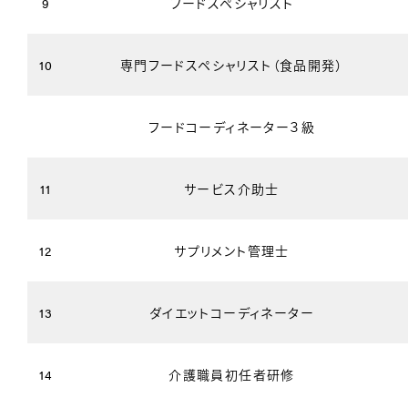
9
フードスペシャリスト
10
専門フードスペシャリスト（食品開発）
フードコーディネーター３級
11
サービス介助士
12
サプリメント管理士
13
ダイエットコーディネーター
14
介護職員初任者研修