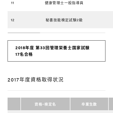
11
健康管理士一般指導員
12
秘書技能検定試験2級
2018年度 第33回管理栄養士国家試験
17名合格
2017年度資格取得状況
資格・検定名
卒業生数