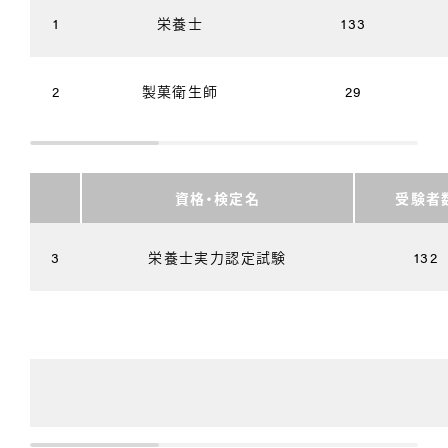
1
栄養士
133
2
製菓衛生師
29
資格・検定名
受験者
3
栄養士実力認定試験
132