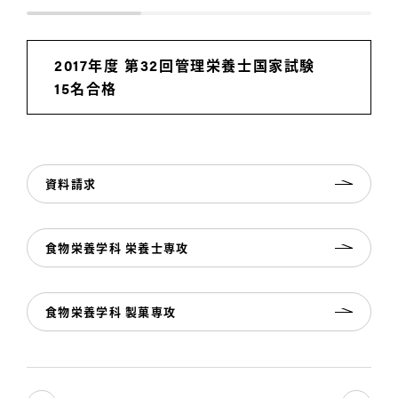
2017年度 第32回管理栄養士国家試験
15名合格
資料請求
食物栄養学科 栄養士専攻
食物栄養学科 製菓専攻