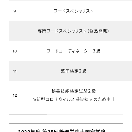
9
フードスペシャリスト
専門フードスペシャリスト（食品開発）
10
フードコーディネーター３級
11
菓子検定２級
秘書技能検定試験２級
12
※新型コロナウイルス感染拡大のため中止
2020年度 第35回管理栄養士国家試験