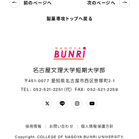
前のページへ
次のページへ
製菓専攻トップへ戻る
〒451-0077 愛知県名古屋市西区笹塚町2-1
TEL: 052-521-2251（代）
FAX: 052-521-2259
Twitter
LINE
Instagram
YouTube
採用情報
お問い合わせ
個人情報保護方針
Copyright. COLLEGE OF NAGOYA BUNRI UNIVERSITY.