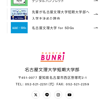
デジタルパンフレット
先輩が名古屋文理大学短期大学部へ
入学を決めた理由
名古屋文理大学 for SDGs
〒451-0077 愛知県名古屋市西区笹塚町2-1
TEL: 052-521-2251（代）
FAX: 052-521-2259
Twitter
LINE
Instagram
YouTube