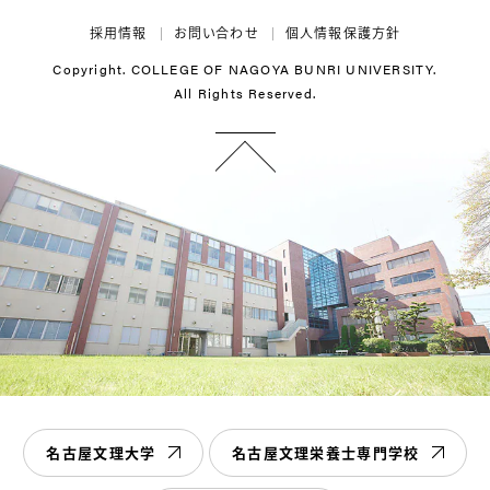
採用情報
お問い合わせ
個人情報保護方針
Copyright. COLLEGE OF NAGOYA BUNRI UNIVERSITY.
All Rights Reserved.
名古屋文理大学
名古屋文理栄養士専門学校