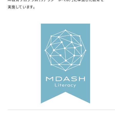
実施しています。