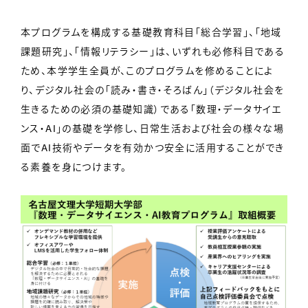
本プログラムを構成する基礎教育科目「総合学習」、「地域
課題研究」、「情報リテラシー」は、いずれも必修科目である
ため、本学学生全員が、このプログラムを修めることによ
り、デジタル社会の「読み・書き・そろばん」（デジタル社会を
生きるための必須の基礎知識）である「数理・データサイエ
ンス・AI」の基礎を学修し、日常生活および社会の様々な場
面でAI技術やデータを有効かつ安全に活用することができ
る素養を身につけます。