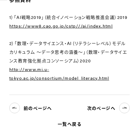
1）「AI戦略2019」（統合イノベーション戦略推進会議）2019
https://www8.cao.go.jp/cstp///ai/index.html
2）「数理・データサイエンス・AI（リテラシーレベル）モデル
カリキュラム ～データ思考の涵養～」（数理・データサイエ
ンス教育強化拠点コンソーシアム）2020
http://www.mi.u-
tokyo.ac.jp/consortium/model_literacy.html
前のページへ
次のページへ
一覧へ戻る