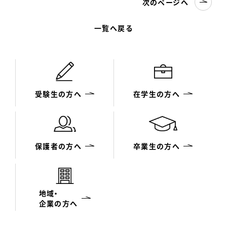
次のページへ
一覧へ戻る
受験生の方へ
在学生の方へ
保護者の方へ
卒業生の方へ
地域・
企業の方へ