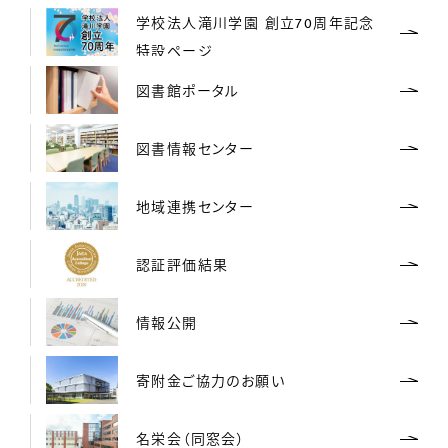
学校法人滝川学園 創立70周年記念
特設ページ
図書館ポータル
図書情報センター
地域連携センター
認証評価結果
情報公開
寄附金ご協力のお願い
名栄会（同窓会）