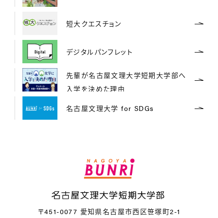
短大クエスチョン
デジタルパンフレット
先輩が名古屋文理大学短期大学部へ
入学を決めた理由
名古屋文理大学 for SDGs
〒451-0077 愛知県名古屋市西区笹塚町2-1