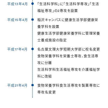
平成13年4月
「生活科学科」に「生活科学専攻」「生活
福祉専攻」の2専攻を設置
平成15年4月
稲沢キャンパスに健康生活学部健康栄
養学科を設置
健康生活学部健康栄養学科に管理栄養
士養成施設の指定
平成17年4月
名古屋文理大学短期大学部に校名変更
食物栄養学科を栄養士専攻、食生活専
攻に分離
生活科学科生活福祉専攻を介護福祉学
科に改組
平成21年4月
食物栄養学科食生活専攻を製菓専攻に
専攻名変更