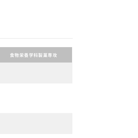
食物栄養学科製菓専攻