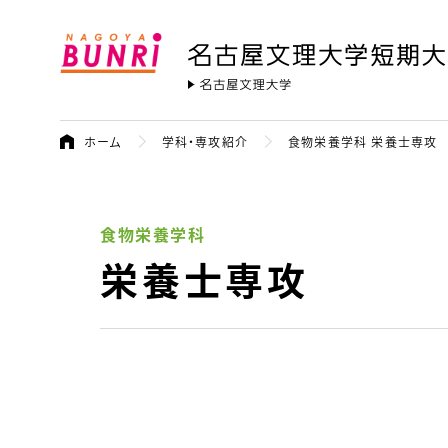
名古屋文理大学 短期大学部
名古屋文
ホーム
学科・専攻紹介
食物栄養学科 栄養士専攻
食物栄養学科
栄養士専攻