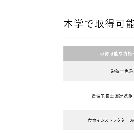
本学で取得可
取得可能な資格
栄養士免許
管理栄養士国家試験
食育インストラクター3