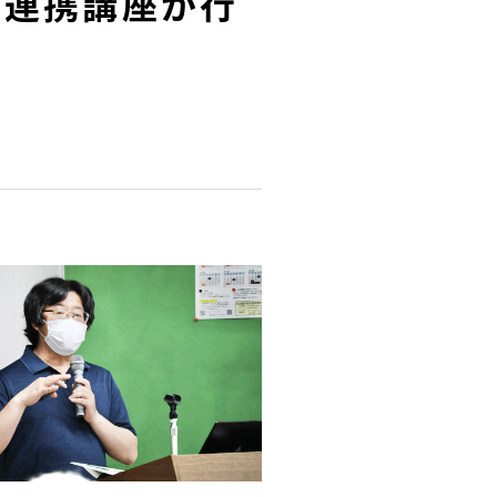
期連携講座が行