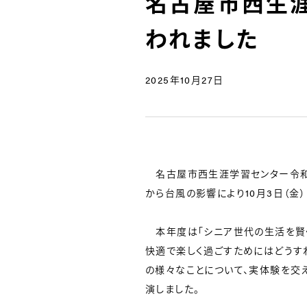
名古屋市西生
われました
2025年10月27日
名古屋市西生涯学習センター令和7
から台風の影響により10月3日（金
本年度は「シニア世代の生活を賢く
快適で楽しく過ごすためにはどうす
の様々なことについて、実体験を交
演しました。