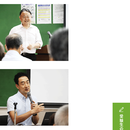
受験生の方へ