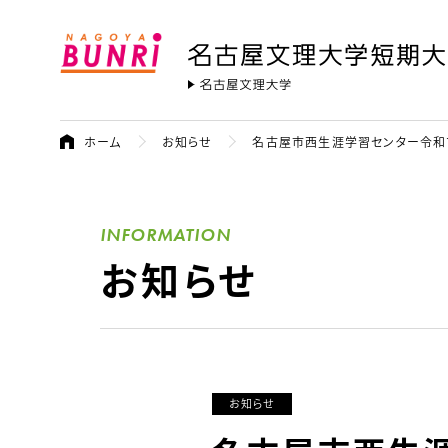
名古屋文理大学 短期大学部
名古屋文
ホーム
お知らせ
名古屋市西生涯学習センター令和
INFORMATION
お知らせ
お知らせ