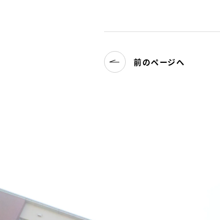
前のページへ