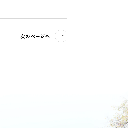
次のページへ
名古屋文理大学 短期大学部