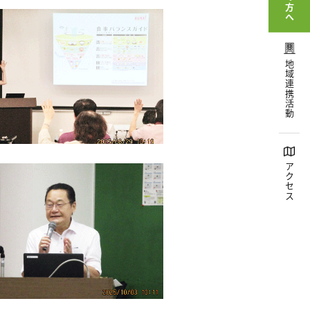
地域連携活動
アクセス