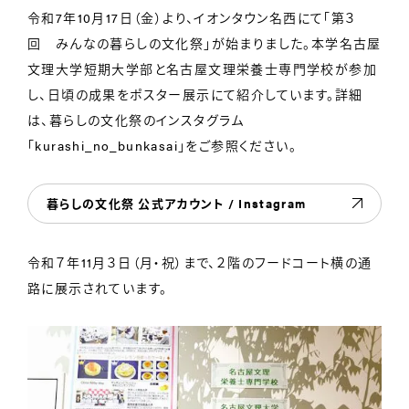
令和7年10月17日（金）より、イオンタウン名西にて「第３
回 みんなの暮らしの文化祭」が始まりました。本学名古屋
文理大学短期大学部と名古屋文理栄養士専門学校が参加
し、日頃の成果をポスター展示にて紹介しています。詳細
は、暮らしの文化祭のインスタグラム
「kurashi_no_bunkasai」をご参照ください。
暮らしの文化祭 公式アカウント / Instagram
令和７年11月３日（月・祝）まで、２階のフードコート横の通
路に展示されています。