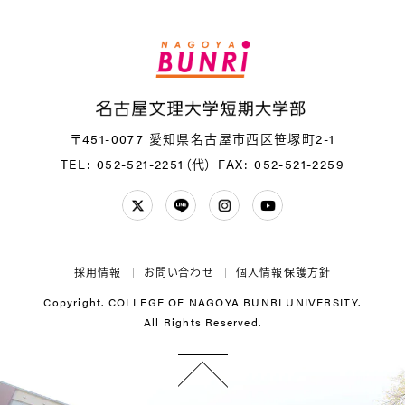
〒451-0077 愛知県名古屋市西区笹塚町2-1
TEL: 052-521-2251（代）
FAX: 052-521-2259
Twitter
LINE
Instagram
YouTube
採用情報
お問い合わせ
個人情報保護方針
Copyright. COLLEGE OF NAGOYA BUNRI UNIVERSITY.
All Rights Reserved.