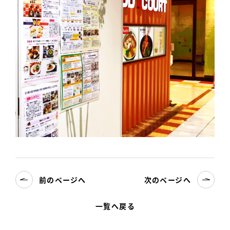
前のページへ
次のページへ
一覧へ戻る