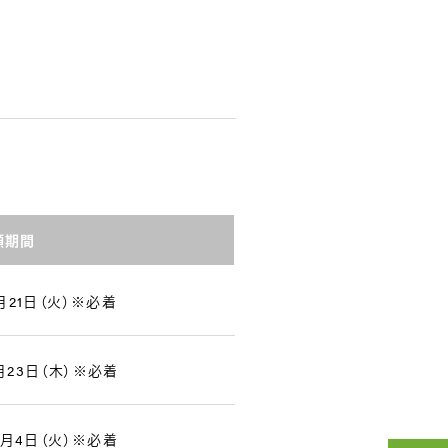
願期間
月21日（火）※必着
月23日（木）※必着
2月4日（火）※必着