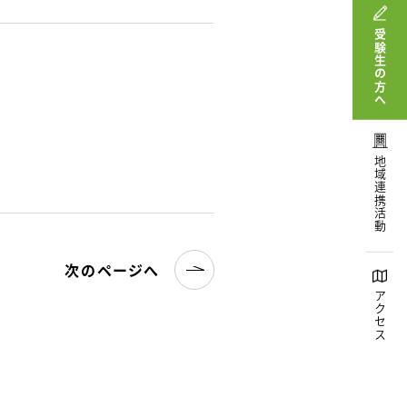
受験生の方へ
地域連携活動
次のページへ
アクセス