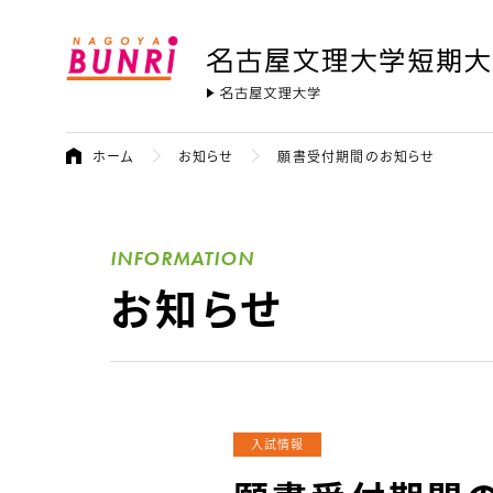
名古屋文理大学 短期大学部
名古屋文
ホーム
お知らせ
願書受付期間のお知らせ
INFORMATION
お知らせ
入試情報