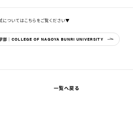
についてはこちらをご覧ください▼
OLLEGE OF NAGOYA BUNRI UNIVERSITY
一覧へ戻る