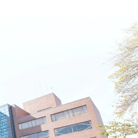
名古屋文理大学 短期大学部