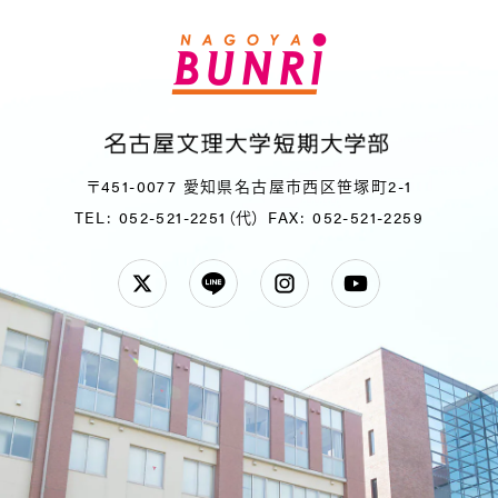
〒451-0077 愛知県名古屋市西区笹塚町2-1
TEL: 052-521-2251（代）
FAX: 052-521-2259
Twitter
LINE
Instagram
YouTube