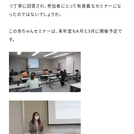
つ丁寧に回答され、参加者にとって有意義なセミナーにな
ったのではないでしょうか。
この赤ちゃんセミナーは、来年度も9月と3月に開催予定で
す。