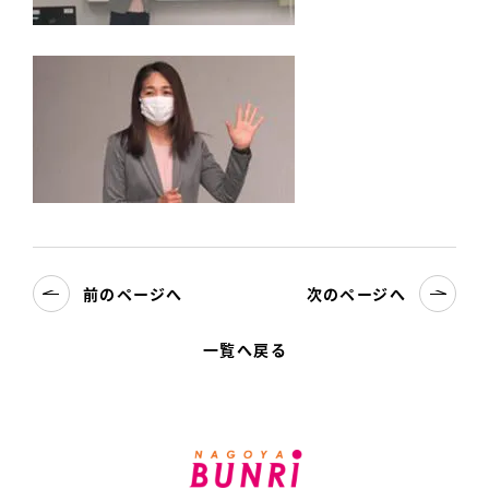
前のページへ
次のページへ
一覧へ戻る