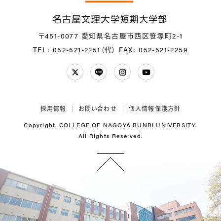
〒451-0077 愛知県名古屋市西区笹塚町2-1
TEL: 052-521-2251（代）
FAX: 052-521-2259
Twitter
LINE
Instagram
YouTube
採用情報
お問い合わせ
個人情報保護方針
Copyright. COLLEGE OF NAGOYA BUNRI UNIVERSITY.
All Rights Reserved.