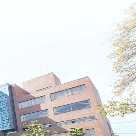
名古屋文理大学 短期大学部