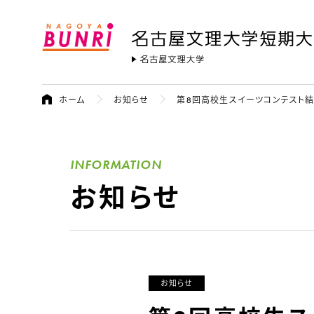
名古屋文理大学 短期大学部
名古屋文
ホーム
お知らせ
第8回高校生スイーツコンテスト
INFORMATION
お知らせ
お知らせ