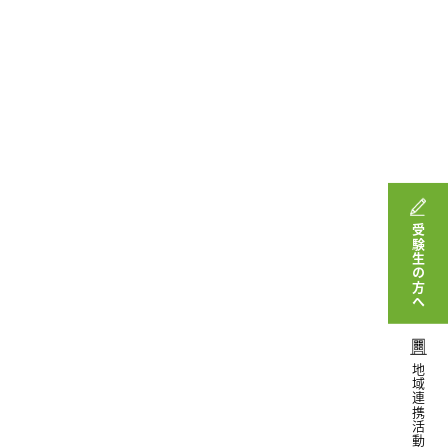
受験生の方へ
地域連携活動