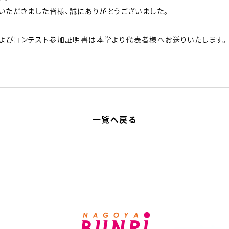
いただきました皆様、誠にありがとうございました。
よびコンテスト参加証明書は本学より代表者様へお送りいたします。
一覧へ戻る