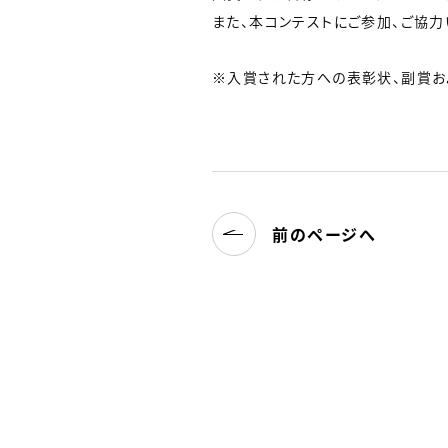
また、本コンテストにご参加、ご協力
※入賞された方への表彰状、副賞お
前のページへ