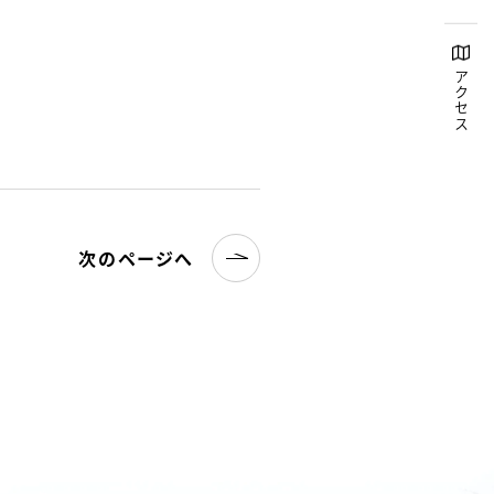
アクセス
次のページへ