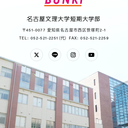
〒451-0077 愛知県名古屋市西区笹塚町2-1
TEL: 052-521-2251（代）
FAX: 052-521-2259
Twitter
LINE
Instagram
YouTube