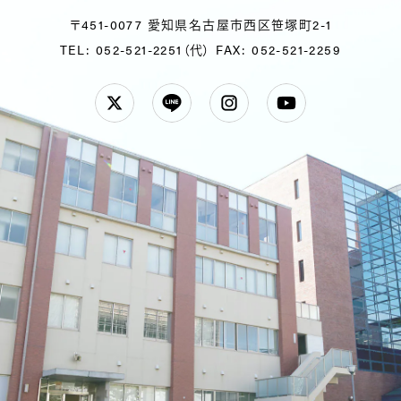
〒451-0077 愛知県名古屋市西区笹塚町2-1
TEL: 052-521-2251（代）
FAX: 052-521-2259
Twitter
LINE
Instagram
YouTube