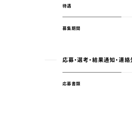
待遇
募集期間
応募・選考・結果通知・連絡
応募書類