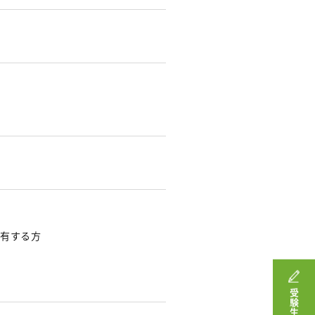
を有する方