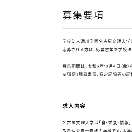
募集要項
学校法人滝川学園名古屋文理大学は
応募される方は、応募書類を学校法
募集期間は、令和6年10月4日（金）
※郵便（簡易書留、特定記録等の記
求人内容
名古屋文理大学は「食・栄養・情報
る管理栄養士養成の学科です。本学