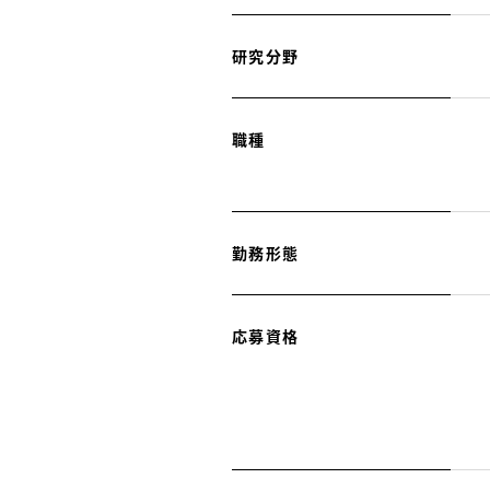
研究分野
職種
勤務形態
応募資格