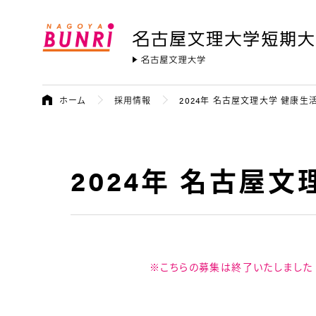
名古屋文理大学 短期大学部
名古屋文
ホーム
採用情報
2024年 名古屋文理大学 健康生
2024年 名古屋
※こちらの募集は終了いたしました