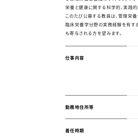
栄養と健康に関する科学的、実践的
このたび公募する教員は、管理栄養
臨床栄養学分野の実務経験を有する
も寄与される方を望みます。
仕事内容
勤務地住所等
着任時期