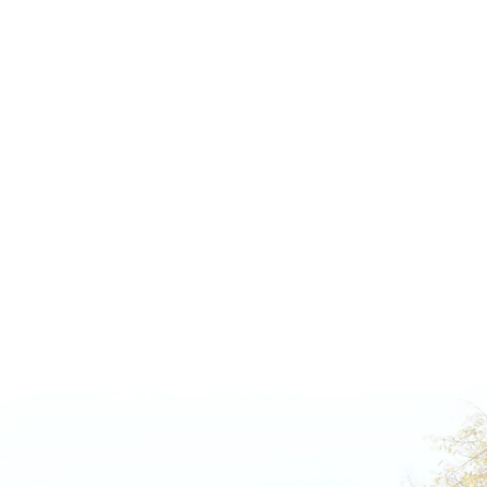
名古屋文理大学 短期大学部