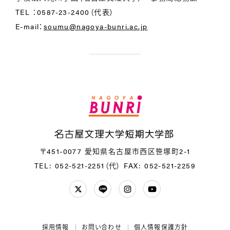
TEL ：0587-23-2400（代表）
E-mail：
soumu@nagoya-bunri.ac.jp
〒451-0077 愛知県名古屋市西区笹塚町2-1
TEL: 052-521-2251（代）
FAX: 052-521-2259
Twitter
LINE
Instagram
YouTube
採用情報
お問い合わせ
個人情報保護方針