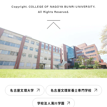
Copyright. COLLEGE OF NAGOYA BUNRI UNIVERSITY.
All Rights Reserved.
名古屋文理大学
名古屋文理栄養士専門学校
学校法人滝川学園