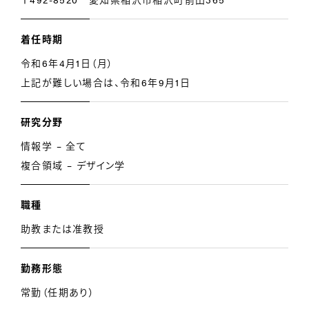
着任時期
令和6年4月1日（月）
上記が難しい場合は、令和6年9月1日
研究分野
情報学 – 全て
複合領域 – デザイン学
職種
助教または准教授
勤務形態
常勤（任期あり）