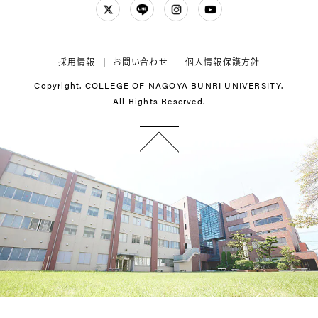
Twitter
LINE
Instagram
YouTube
採用情報
お問い合わせ
個人情報保護方針
Copyright. COLLEGE OF NAGOYA BUNRI UNIVERSITY.
All Rights Reserved.