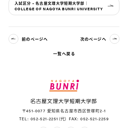
入試区分 – 名古屋文理大学短期大学部｜
COLLEGE OF NAGOYA BUNRI UNIVERSITY
前のページへ
次のページへ
一覧へ戻る
〒451-0077 愛知県名古屋市西区笹塚町2-1
TEL: 052-521-2251（代）
FAX: 052-521-2259