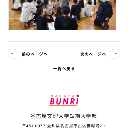
前のページへ
次のページへ
一覧へ戻る
〒451-0077 愛知県名古屋市西区笹塚町2-1