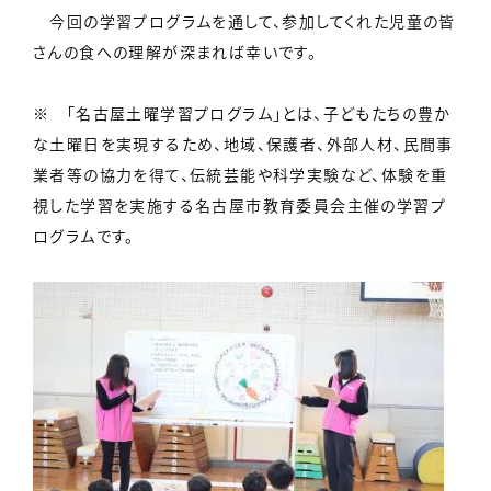
今回の学習プログラムを通して、参加してくれた児童の皆
さんの食への理解が深まれば幸いです。
※ 「名古屋土曜学習プログラム」とは、子どもたちの豊か
な土曜日を実現するため、地域、保護者、外部人材、民間事
業者等の協力を得て、伝統芸能や科学実験など、体験を重
視した学習を実施する名古屋市教育委員会主催の学習プ
ログラムです。