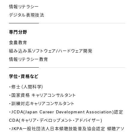
情報リテラシー
デジタル表現技法
専門分野
食農教育
組み込み系ソフトウェア/ハードウェア開発
情報リテラシー教育
学位・資格など
・修士（人間科学）
・国家資格 キャリアコンサルタント
・訓練対応キャリアコンサルタント
・JCDA(Japan Career Development Association)認定
CDA(キャリア・デベロップメント・アドバイザー)
・JKPA一般社団法人日本傾聴技能普及協会認定 傾聴アソ