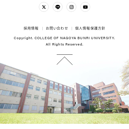
Twitter
LINE
Instagram
YouTube
採用情報
お問い合わせ
個人情報保護方針
Copyright. COLLEGE OF NAGOYA BUNRI UNIVERSITY.
All Rights Reserved.