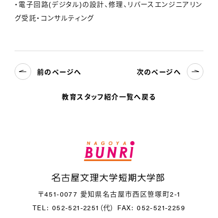
・電子回路(デジタル)の設計、修理、リバースエンジニアリン
グ受託・コンサルティング
前のページへ
次のページへ
教育スタッフ紹介一覧へ戻る
〒451-0077 愛知県名古屋市西区笹塚町2-1
TEL: 052-521-2251（代）
FAX: 052-521-2259