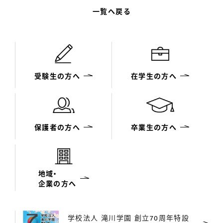
一覧へ戻る
受験生の方へ
在学生の方へ
保護者の方へ
卒業生の方へ
地域・
企業の方へ
学校法人 滝川学園 創立70周年特設