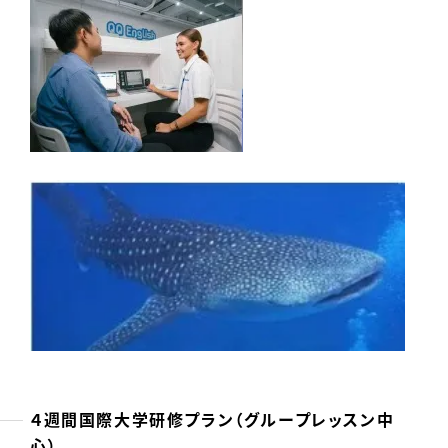
４週間国際大学研修プラン（グループレッスン中
心）