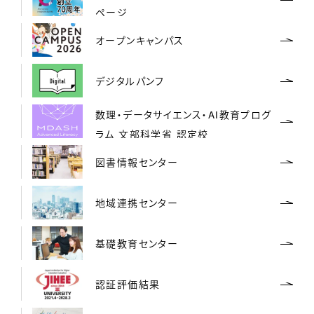
ページ
オープンキャンパス
デジタルパンフ
数理・データサイエンス・AI教育プログ
ラム 文部科学省 認定校
図書情報センター
地域連携センター
基礎教育センター
認証評価結果