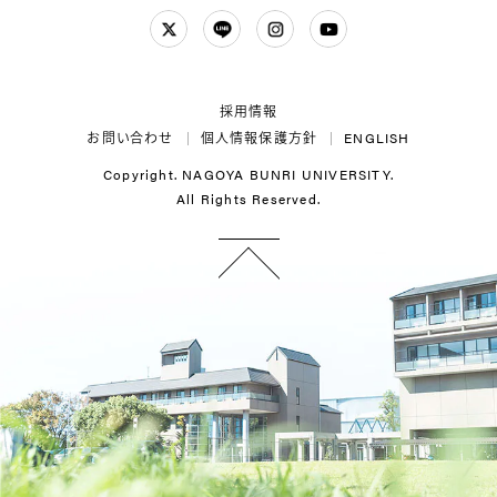
Twitter
LINE
Instagram
YouTube
採用情報
お問い合わせ
個人情報保護方針
ENGLISH
Copyright. NAGOYA BUNRI UNIVERSITY.
All Rights Reserved.