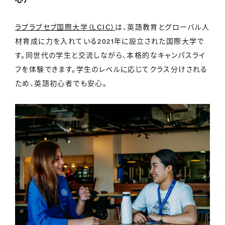
ラプラプセブ国際大学（LCIC）
は、英語教育とグローバル人
材育成に力を入れている2021年に設立された国際大学で
す。同世代の学生と交流しながら、本格的なキャンパスライ
フを体験できます。学生のレベルに応じてクラス分けされる
ため、英語初心者でも安心。